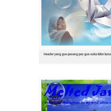
Header yang gue pasang pas gue suka bikin buru