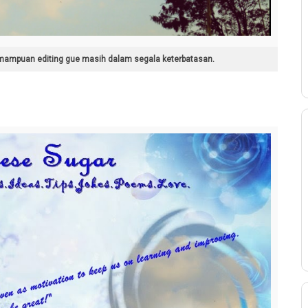
mampuan editing gue masih dalam segala keterbatasan.