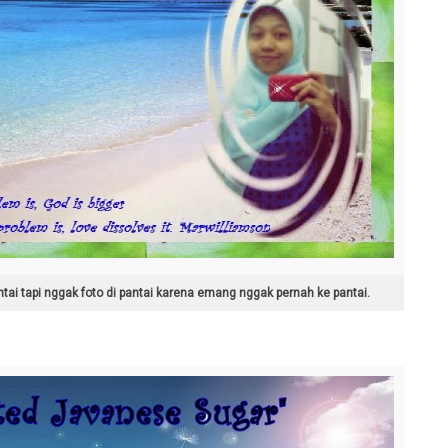
ntai tapi nggak foto di pantai karena emang nggak pernah ke pantai.