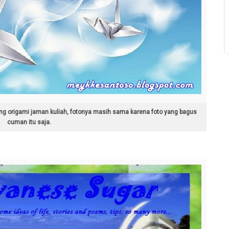
ng origami jaman kuliah, fotonya masih sama karena foto yang bagus
cuman itu saja.