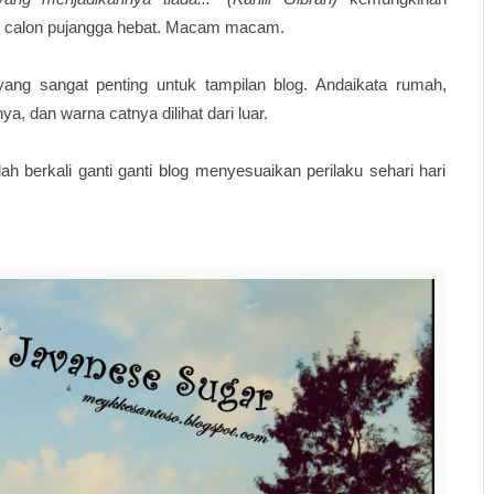
calon pujangga hebat. Macam macam.
ang sangat penting untuk tampilan blog. Andaikata rumah,
, dan warna catnya dilihat dari luar.
h berkali ganti ganti blog menyesuaikan perilaku sehari hari