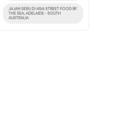
JAJAN SERU DI ASIA STREET FOOD BY
THE SEA, ADELAIDE - SOUTH
AUSTRALIA