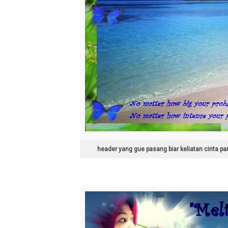
header yang gue pasang biar keliatan cinta pa