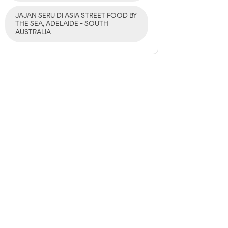
JAJAN SERU DI ASIA STREET FOOD BY
THE SEA, ADELAIDE - SOUTH
AUSTRALIA