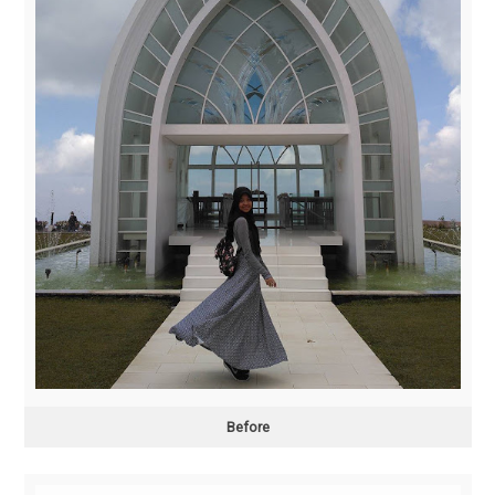
Before