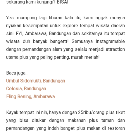
sekarang kami kunjungi? BISA!
Yes, mumpung lagi liburan kala itu, kami nggak menyia
nyiakan kesempatan untuk explore tempat wisata daerah
sini. FYI, Ambarawa, Bandungan dan sekitarnya itu tempat
wisata duh banyak bangettt! Semuanya instagramable
dengan pemandangan alam yang selalu menjadi attraction
utama plus yang paling penting, murah meriah!
Baca juga :
Umbul Sidomukti, Bandungan
Celosia, Bandungan
Eling Bening, Ambarawa
Kayak tempat ini nih, hanya dengan 25ribu/orang plus tiket
yang bisa ditukar dengan makanan plus taman dan
pemandangan yang indah banget plus makan di restoran