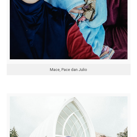
Mace, Pace dan Julio