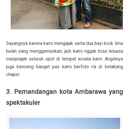
Sayangnya karena kami mengajak serta dua bayi kicik lima
bulan yang menggemaskan, jadi kami nggak bisa leluasa
menjelajah seluruh spot di tempat wisata kami. Anginnya
juga kenceng banget pas kami berfoto ria di belakang
chapel.
3. Pemandangan kota Ambarawa yang
spektakuler