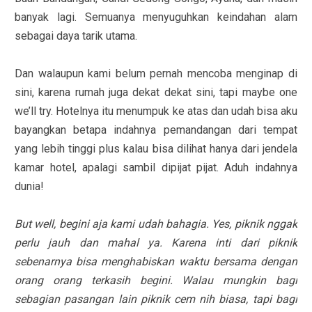
banyak lagi. Semuanya menyuguhkan keindahan alam
sebagai daya tarik utama.
Dan walaupun kami belum pernah mencoba menginap di
sini, karena rumah juga dekat dekat sini, tapi maybe one
we’ll try. Hotelnya itu menumpuk ke atas dan udah bisa aku
bayangkan betapa indahnya pemandangan dari tempat
yang lebih tinggi plus kalau bisa dilihat hanya dari jendela
kamar hotel, apalagi sambil dipijat pijat. Aduh indahnya
dunia!
But well, begini aja kami udah bahagia. Yes, piknik nggak
perlu jauh dan mahal ya. Karena inti dari piknik
sebenarnya bisa menghabiskan waktu bersama dengan
orang orang terkasih begini. Walau mungkin bagi
sebagian pasangan lain piknik cem nih biasa, tapi bagi