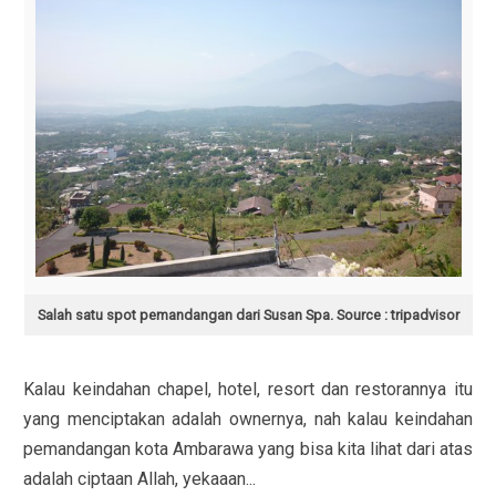
Salah satu spot pemandangan dari Susan Spa. Source : tripadvisor
Kalau keindahan chapel, hotel, resort dan restorannya itu
yang menciptakan adalah ownernya, nah kalau keindahan
pemandangan kota Ambarawa yang bisa kita lihat dari atas
adalah ciptaan Allah, yekaaan...