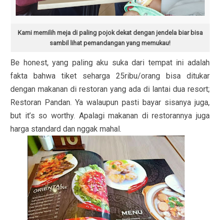
Kami memilih meja di paling pojok dekat dengan jendela biar bisa
sambil lihat pemandangan yang memukau!
Be honest, yang paling aku suka dari tempat ini adalah
fakta bahwa tiket seharga 25ribu/orang bisa ditukar
dengan makanan di restoran yang ada di lantai dua resort;
Restoran Pandan. Ya walaupun pasti bayar sisanya juga,
but it’s so worthy. Apalagi makanan di restorannya juga
harga standard dan nggak mahal.