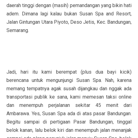
daerah tinggi dengan (masih) pemandangan yang bikin hati
adem. Dimana lagi kalau bukan Susan Spa and Resort,
Jalan Gintungan Utara Piyoto, Deso Jetis, Kec. Bandungan,
Semarang.
Jadi, hari itu kami berempat (plus dua bayi kicik)
berencana untuk mengunjungi Susan Spa. Nah, karena
memang tempatnya agak susah dijangkau dan nggak ada
transportasi publik ke sana, kami memesan taksi online
dan menempuh perjalanan sekitar 45 menit dari
Ambarawa. Yes, Susan Spa ada di atas pasar Bandungan.
Begitu sampai di pertigaan Pasar Bandungan, tinggal
belok kanan, lalu belok kiri dan menempuh jalan menanjak