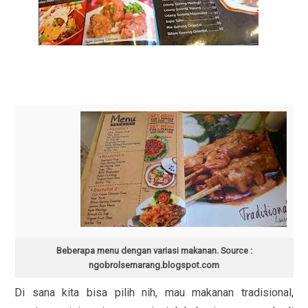
Beberapa menu dengan variasi makanan. Source :
ngobrolsemarang.blogspot.com
Di sana kita bisa pilih nih, mau makanan tradisional,