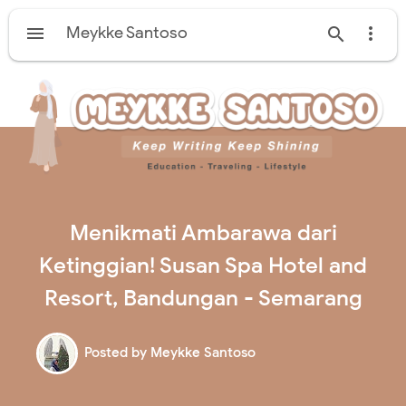

Meykke Santoso


Menikmati Ambarawa dari
Ketinggian! Susan Spa Hotel and
Resort, Bandungan - Semarang
Posted by
Meykke Santoso