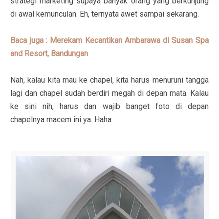
strategi marketing supaya banyak orang yang berkunjung
di awal kemunculan. Eh, ternyata awet sampai sekarang.
Baca juga : Merekam Kecantikan Ambarawa di Susan Spa
and Resort, Bandungan
Nah, kalau kita mau ke chapel, kita harus menuruni tangga
lagi dan chapel sudah berdiri megah di depan mata. Kalau
ke sini nih, harus dan wajib banget foto di depan
chapelnya macem ini ya. Haha.