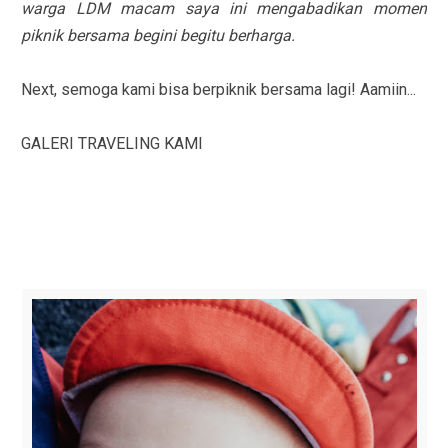
warga LDM macam saya ini mengabadikan momen
piknik bersama begini begitu berharga.
Next, semoga kami bisa berpiknik bersama lagi! Aamiin...
GALERI TRAVELING KAMI