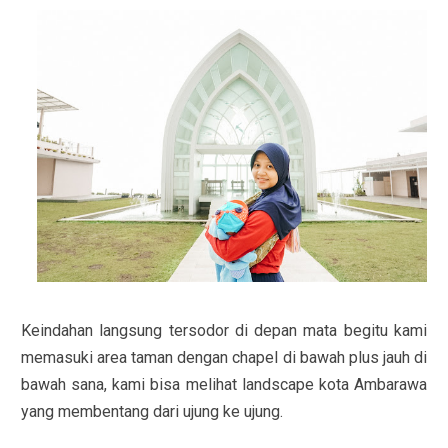
Keindahan langsung tersodor di depan mata begitu kami
memasuki area taman dengan chapel di bawah plus jauh di
bawah sana, kami bisa melihat landscape kota Ambarawa
yang membentang dari ujung ke ujung.