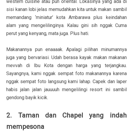
western cuisine atau pun oriental. Lokasinya yang ada di
sisi kanan lobi jelas memudahkan kita untuk makan sambil
memandang ‘miniatur’ kota Ambarawa plus keindahan
alam yang mengelilinginya. Kalau gini sih nggak Cuma
perut yang kenyang, mata juga. Plus hati.
Makanannya pun enaaaak. Apalagi pilihan minumannya
juga yang bervariasi. Udah berasa kayak makan makanan
mevvah di Ibu Kota dengan harga yang terjangkau.
Sayangnya, kami nggak sempat foto makanannya karena
nggak sempat foto langsung kami lahap. Capek dan laper
habis jalan jalan jauuuuh mengelilingi resort ini sambil
gendong bayik kicik.
2. Taman dan Chapel yang indah
mempesona