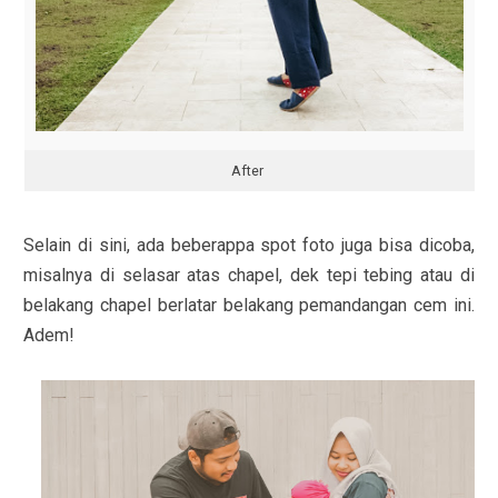
After
Selain di sini, ada beberappa spot foto juga bisa dicoba,
misalnya di selasar atas chapel, dek tepi tebing atau di
belakang chapel berlatar belakang pemandangan cem ini.
Adem!