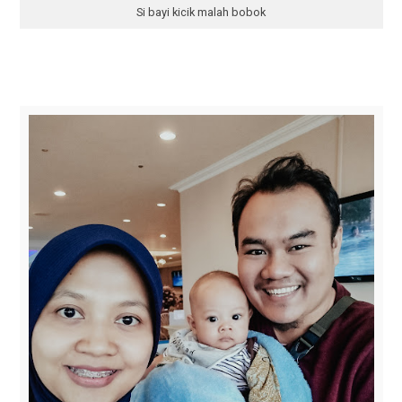
Si bayi kicik malah bobok