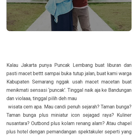
Kalau Jakarta punya Puncak Lembang buat liburan dan
pasti macet bettt sampai buka tutup jalan, buat kami warga
Kabupaten Semarang nggak usah macet macetan buat
menikmati sensasi ‘puncak’. Tinggal naik aja ke Bandungan
dan violaaa, tinggal pilih deh mau
wisata cem apa. Mau candi penuh sejarah? Taman bunga?
Taman bunga plus miniatur icon sejagad raya? Kuliner
nusantara? Outbond plus kolam renang alam? Atau chapel
plus hotel dengan pemandangan spektakuler seperti yang