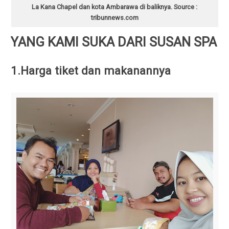
La Kana Chapel dan kota Ambarawa di baliknya. Source :
tribunnews.com
YANG KAMI SUKA DARI SUSAN SPA
1.Harga tiket dan makanannya