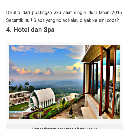
Dikutip dari postingan aku saat single dulu tahun 2016.
Secantik itu!! Siapa yang nolak kalau diajak ke sini coba?
4. Hotel dan Spa