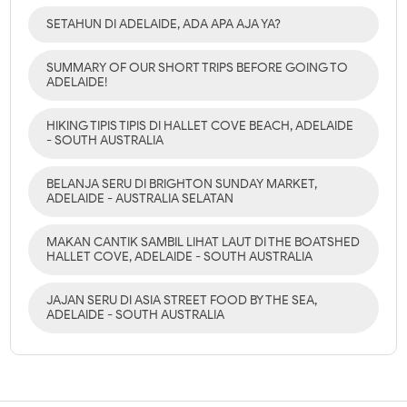
SETAHUN DI ADELAIDE, ADA APA AJA YA?
SUMMARY OF OUR SHORT TRIPS BEFORE GOING TO
ADELAIDE!
HIKING TIPIS TIPIS DI HALLET COVE BEACH, ADELAIDE
- SOUTH AUSTRALIA
BELANJA SERU DI BRIGHTON SUNDAY MARKET,
ADELAIDE - AUSTRALIA SELATAN
MAKAN CANTIK SAMBIL LIHAT LAUT DI THE BOATSHED
HALLET COVE, ADELAIDE - SOUTH AUSTRALIA
JAJAN SERU DI ASIA STREET FOOD BY THE SEA,
ADELAIDE - SOUTH AUSTRALIA