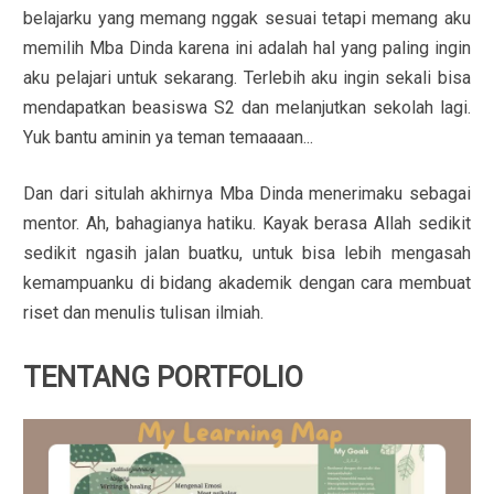
belajarku yang memang nggak sesuai tetapi memang aku
memilih Mba Dinda karena ini adalah hal yang paling ingin
aku pelajari untuk sekarang. Terlebih aku ingin sekali bisa
mendapatkan beasiswa S2 dan melanjutkan sekolah lagi.
Yuk bantu aminin ya teman temaaaan...
Dan dari situlah akhirnya Mba Dinda menerimaku sebagai
mentor. Ah, bahagianya hatiku. Kayak berasa Allah sedikit
sedikit ngasih jalan buatku, untuk bisa lebih mengasah
kemampuanku di bidang akademik dengan cara membuat
riset dan menulis tulisan ilmiah.
TENTANG PORTFOLIO