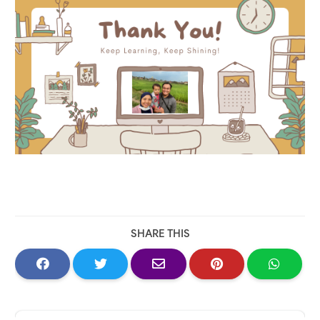
SHARE THIS