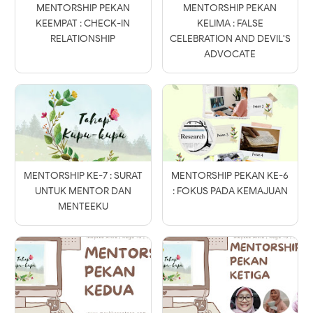
MENTORSHIP PEKAN
MENTORSHIP PEKAN
KEEMPAT : CHECK-IN
KELIMA : FALSE
RELATIONSHIP
CELEBRATION AND DEVIL'S
ADVOCATE
MENTORSHIP KE-7 : SURAT
MENTORSHIP PEKAN KE-6
UNTUK MENTOR DAN
: FOKUS PADA KEMAJUAN
MENTEEKU