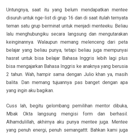
Untungnya, saat itu yang belum mendapatkan mentee
disuruh untuk nge-list di grup 16 dan di saat itulah ternyata
teman satu grup berminat untuk menjadi menteeku. Beliau
lalu menghubungiku secara langsung dan mengutarakan
keinginannya. Walaupun memang melenceng dari peta
belajar yang beliau punya, tetapi beliau juga mempunyai
hasrat untuk bisa belajar Bahasa Inggris lebih lagi plus
bisa mengajarkan Bahasa Inggris ke anaknya yang berusia
2 tahun. Wah, hampir sama dengan Julio khan ya, masih
balita. Dan memang tujuannya pas banget dengan apa
yang ingin aku bagikan.
Cuss lah, begitu gelombang pemilihan mentor dibuka,
Mbak Okta langsung mengisi form dan berhasil.
Alhamdulillah, akhirnya aku punya mentee juga. Mentee
yang penuh energi, penuh semangattt. Bahkan kami juga