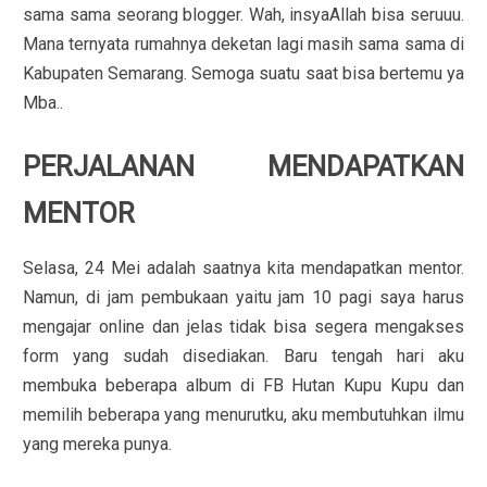
sama sama seorang blogger. Wah, insyaAllah bisa seruuu.
Mana ternyata rumahnya deketan lagi masih sama sama di
Kabupaten Semarang. Semoga suatu saat bisa bertemu ya
Mba..
PERJALANAN MENDAPATKAN
MENTOR
Selasa, 24 Mei adalah saatnya kita mendapatkan mentor.
Namun, di jam pembukaan yaitu jam 10 pagi saya harus
mengajar online dan jelas tidak bisa segera mengakses
form yang sudah disediakan. Baru tengah hari aku
membuka beberapa album di FB Hutan Kupu Kupu dan
memilih beberapa yang menurutku, aku membutuhkan ilmu
yang mereka punya.