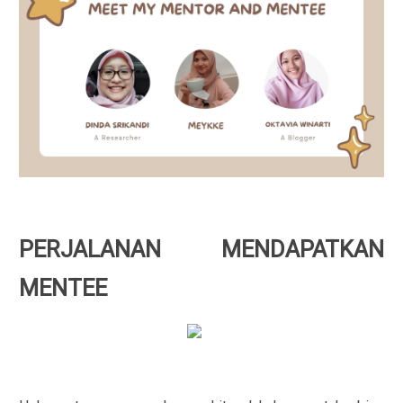
PERJALANAN MENDAPATKAN
MENTEE