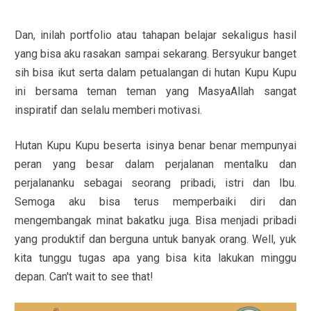
Dan, inilah portfolio atau tahapan belajar sekaligus hasil
yang bisa aku rasakan sampai sekarang. Bersyukur banget
sih bisa ikut serta dalam petualangan di hutan Kupu Kupu
ini bersama teman teman yang MasyaAllah sangat
inspiratif dan selalu memberi motivasi.
Hutan Kupu Kupu beserta isinya benar benar mempunyai
peran yang besar dalam perjalanan mentalku dan
perjalananku sebagai seorang pribadi, istri dan Ibu.
Semoga aku bisa terus memperbaiki diri dan
mengembangak minat bakatku juga. Bisa menjadi pribadi
yang produktif dan berguna untuk banyak orang. Well, yuk
kita tunggu tugas apa yang bisa kita lakukan minggu
depan. Can't wait to see that!