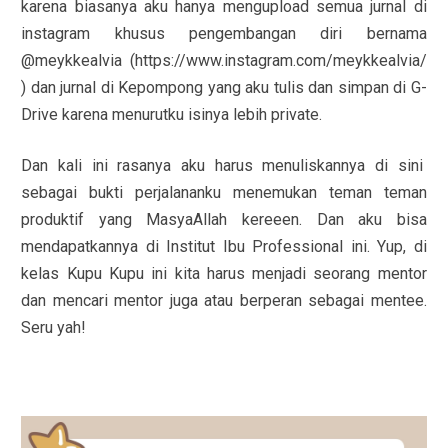
karena biasanya aku hanya mengupload semua jurnal di
instagram khusus pengembangan diri bernama
@meykkealvia (https://www.instagram.com/meykkealvia/
) dan jurnal di Kepompong yang aku tulis dan simpan di G-
Drive karena menurutku isinya lebih private.
Dan kali ini rasanya aku harus menuliskannya di sini
sebagai bukti perjalananku menemukan teman teman
produktif yang MasyaAllah kereeen. Dan aku bisa
mendapatkannya di Institut Ibu Professional ini. Yup, di
kelas Kupu Kupu ini kita harus menjadi seorang mentor
dan mencari mentor juga atau berperan sebagai mentee.
Seru yah!