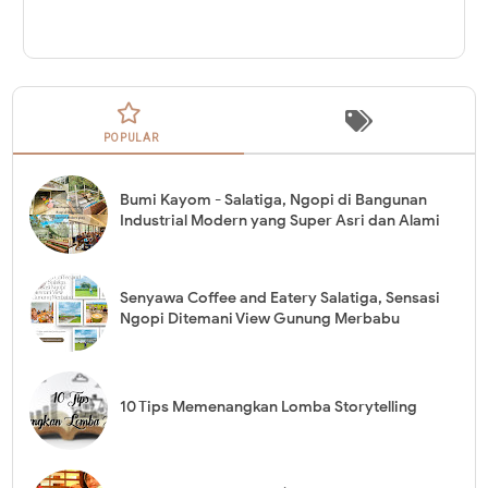
POPULAR
Bumi Kayom - Salatiga, Ngopi di Bangunan
Industrial Modern yang Super Asri dan Alami
Senyawa Coffee and Eatery Salatiga, Sensasi
Ngopi Ditemani View Gunung Merbabu
10 Tips Memenangkan Lomba Storytelling