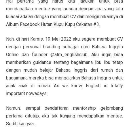
Hal pertama yang harus kita lakukan untuk bisa
mendapatkan mentee yang sesuai dengan apa yang kita
kuasai adalah dengan membuat CV dan mengirimkannya di
Album Facebook Hutan Kupu Kupu Cekatan #3.
Nah, di hari Kamis, 19 Mei 2022 aku segera membuat CV
dengan personal branding sebagai guru Bahasa Inggris
Online dan founder @atm_englishclub. Aku ingin bisa
memberikan guidance tentang bagaimana Ibu Ibu tetap
dengan mudah belajar Bahasa Inggris dari rumah dan
bagaimana mereka bisa mengajarkan Bahasa Inggris untuk
anak anak di rumah. As we know, English is totally
important nowadays.
Namun, sampai pendaftaran mentorship gelombang
pertama ditutup, aku tak kunjung mendapatkan mentee.
Sedih kan yaa...