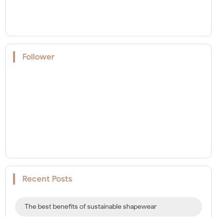
Follower
Recent Posts
The best benefits of sustainable shapewear