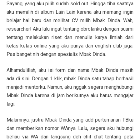
Sayang, yang aku pilih sudah sold out. Hingga tiba saatnya
aku memilih di album Lain Lain karena aku memang ingin
belajar hal baru dan melihat CV milih Mbak Dinda. Wah,
researcher! Aku lalu ingat tentang obrolanku dengan suami
tentang melakukan riset dan menulis karya ilmiah dari
kelas kelas online yang aku punya dan english club juga.
Pas banget nih dengan spesialis Mbak Dinda.
Alhamdulillah, aku isi form dan nama Mbak Dinda masih
ada di sini. Dengan 1 klik, mbak Dinda satu tahap berhasil
menjadi mentorku. Namun, aku nggak segera menghubungi
Mbak Dinda karena di jam berikutnya aku harus mengajar
lagi.
Malamnya, justru Mbak Dinda yang add pertemanan FBku
dan memberikan nomor WAnya. Lalu, segera aku hubungi
beliau via WA dan langsung deh chit chat tentang peta