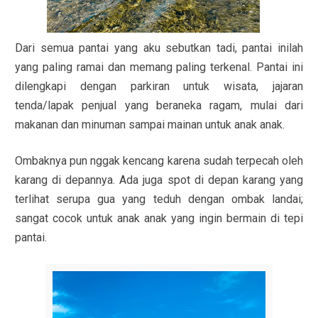
Dari semua pantai yang aku sebutkan tadi, pantai inilah
yang paling ramai dan memang paling terkenal. Pantai ini
dilengkapi dengan parkiran untuk wisata, jajaran
tenda/lapak penjual yang beraneka ragam, mulai dari
makanan dan minuman sampai mainan untuk anak anak.
Ombaknya pun nggak kencang karena sudah terpecah oleh
karang di depannya. Ada juga spot di depan karang yang
terlihat serupa gua yang teduh dengan ombak landai;
sangat cocok untuk anak anak yang ingin bermain di tepi
pantai.