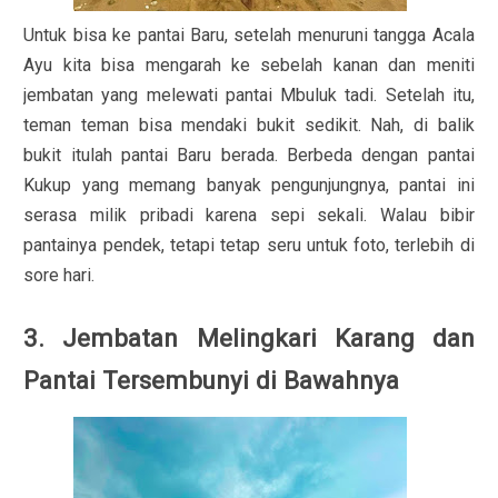
Untuk bisa ke pantai Baru, setelah menuruni tangga Acala
Ayu kita bisa mengarah ke sebelah kanan dan meniti
jembatan yang melewati pantai Mbuluk tadi. Setelah itu,
teman teman bisa mendaki bukit sedikit. Nah, di balik
bukit itulah pantai Baru berada. Berbeda dengan pantai
Kukup yang memang banyak pengunjungnya, pantai ini
serasa milik pribadi karena sepi sekali. Walau bibir
pantainya pendek, tetapi tetap seru untuk foto, terlebih di
sore hari.
3. Jembatan Melingkari Karang dan
Pantai Tersembunyi di Bawahnya