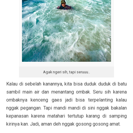
Agak ngeri sih, tapi seruuu..
Kalau di sebelah kanannya, kita bisa duduk duduk di batu
sambil main air dan menantang ombak. Seru sih karena
ombaknya kenceng gaes jadi bisa terpelanting kalau
nggak pegangan. Tapi mandi mandi di sini nggak bakalan
kepanasan karena matahari tertutup karang di samping
kirinya kan. Jadi, aman deh nggak gosong gosong amat.