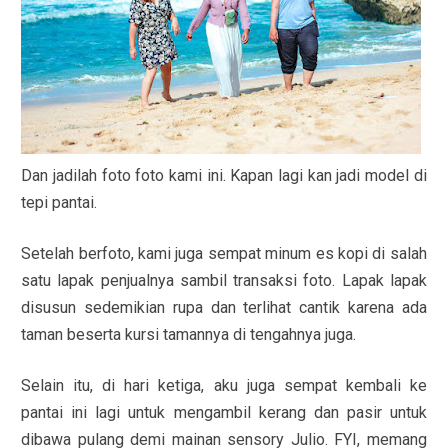
Dan jadilah foto foto kami ini. Kapan lagi kan jadi model di
tepi pantai.
Setelah berfoto, kami juga sempat minum es kopi di salah
satu lapak penjualnya sambil transaksi foto. Lapak lapak
disusun sedemikian rupa dan terlihat cantik karena ada
taman beserta kursi tamannya di tengahnya juga.
Selain itu, di hari ketiga, aku juga sempat kembali ke
pantai ini lagi untuk mengambil kerang dan pasir untuk
dibawa pulang demi mainan sensory Julio. FYI, memang