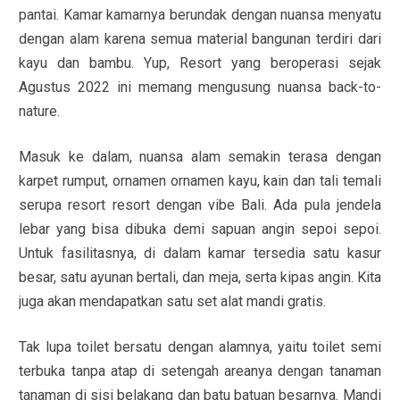
pantai. Kamar kamarnya berundak dengan nuansa menyatu
dengan alam karena semua material bangunan terdiri dari
kayu dan bambu. Yup, Resort yang beroperasi sejak
Agustus 2022 ini memang mengusung nuansa back-to-
nature.
Masuk ke dalam, nuansa alam semakin terasa dengan
karpet rumput, ornamen ornamen kayu, kain dan tali temali
serupa resort resort dengan vibe Bali. Ada pula jendela
lebar yang bisa dibuka demi sapuan angin sepoi sepoi.
Untuk fasilitasnya, di dalam kamar tersedia satu kasur
besar, satu ayunan bertali, dan meja, serta kipas angin. Kita
juga akan mendapatkan satu set alat mandi gratis.
Tak lupa toilet bersatu dengan alamnya, yaitu toilet semi
terbuka tanpa atap di setengah areanya dengan tanaman
tanaman di sisi belakang dan batu batuan besarnya. Mandi