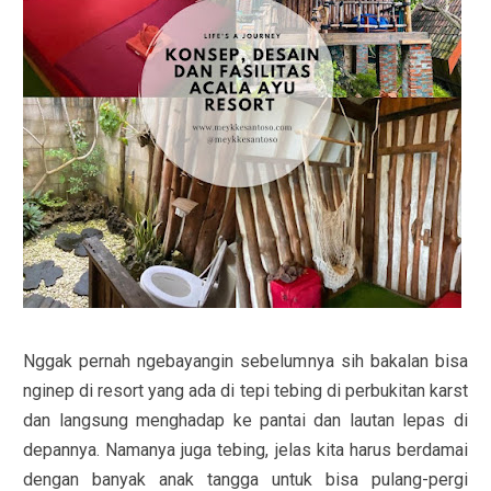
Nggak pernah ngebayangin sebelumnya sih bakalan bisa
nginep di resort yang ada di tepi tebing di perbukitan karst
dan langsung menghadap ke pantai dan lautan lepas di
depannya. Namanya juga tebing, jelas kita harus berdamai
dengan banyak anak tangga untuk bisa pulang-pergi