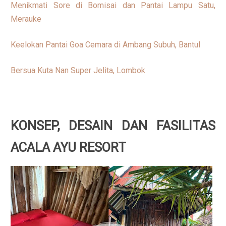
Menikmati Sore di Bomisai dan Pantai Lampu Satu,
Merauke
Keelokan Pantai Goa Cemara di Ambang Subuh, Bantul
Bersua Kuta Nan Super Jelita, Lombok
KONSEP, DESAIN DAN FASILITAS
ACALA AYU RESORT