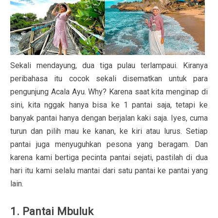
Sekali mendayung, dua tiga pulau terlampaui. Kiranya
peribahasa itu cocok sekali disematkan untuk para
pengunjung Acala Ayu. Why? Karena saat kita menginap di
sini, kita nggak hanya bisa ke 1 pantai saja, tetapi ke
banyak pantai hanya dengan berjalan kaki saja. Iyes, cuma
turun dan pilih mau ke kanan, ke kiri atau lurus. Setiap
pantai juga menyuguhkan pesona yang beragam. Dan
karena kami bertiga pecinta pantai sejati, pastilah di dua
hari itu kami selalu mantai dari satu pantai ke pantai yang
lain.
1. Pantai Mbuluk