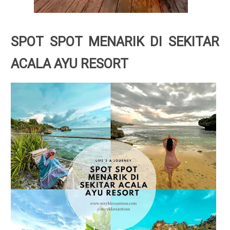
SPOT SPOT MENARIK DI SEKITAR
ACALA AYU RESORT