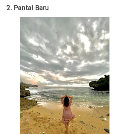
2. Pantai Baru