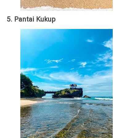
5. Pantai Kukup