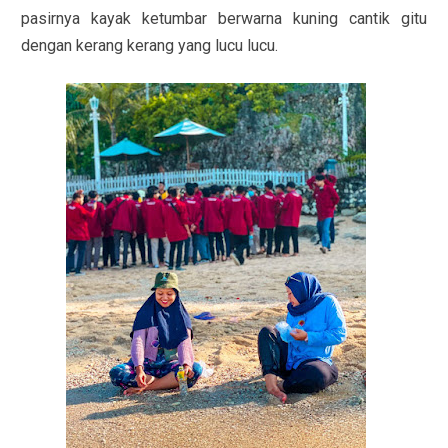
pasirnya kayak ketumbar berwarna kuning cantik gitu
dengan kerang kerang yang lucu lucu.