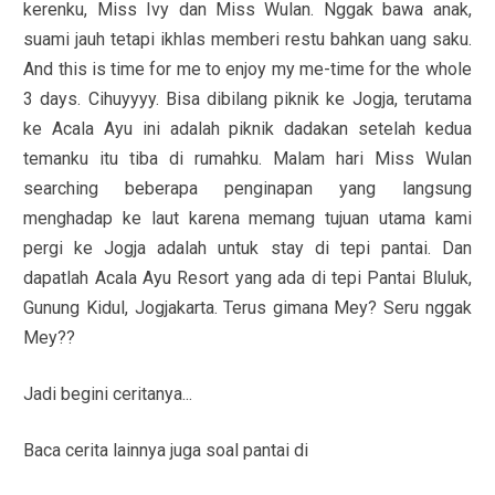
kerenku, Miss Ivy dan Miss Wulan. Nggak bawa anak,
suami jauh tetapi ikhlas memberi restu bahkan uang saku.
And this is time for me to enjoy my me-time for the whole
3 days. Cihuyyyy. Bisa dibilang piknik ke Jogja, terutama
ke Acala Ayu ini adalah piknik dadakan setelah kedua
temanku itu tiba di rumahku. Malam hari Miss Wulan
searching beberapa penginapan yang langsung
menghadap ke laut karena memang tujuan utama kami
pergi ke Jogja adalah untuk stay di tepi pantai. Dan
dapatlah Acala Ayu Resort yang ada di tepi Pantai Bluluk,
Gunung Kidul, Jogjakarta. Terus gimana Mey? Seru nggak
Mey??
Jadi begini ceritanya...
Baca cerita lainnya juga soal pantai di