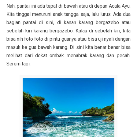
Nah, pantai ini ada tepat di bawah atau di depan Acala Ayu.
Kita tinggal menuruni anak tangga saja, lalu lurus. Ada dua
bagian pantai di sini, di kanan karang bergazebo atau
sebelah kiri karang bergazebo. Kalau di sebelah kiri, kita
bisa nih foto foto di pintu guanya atau bisa uji nyali dengan
masuk ke gua bawah karang. Di sini kita benar benar bisa
melihat dari dekat ombak menabrak karang dan pecah.
Serem tapi.