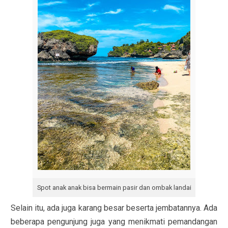
Spot anak anak bisa bermain pasir dan ombak landai
Selain itu, ada juga karang besar beserta jembatannya. Ada
beberapa pengunjung juga yang menikmati pemandangan