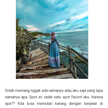
Entah memang nggak ada namanya atau aku saja yang lupa
namanya apa. Spot ini salah satu spot favorit aku. Karena
apa?? Kita bisa memutari karang dengan berjalan di