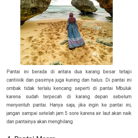
Pantai ini berada di antara dua karang besar tetapi
cantiiiiik dan pasirnya juga kuning dan halus. Di pantai ini
ombak tidak terlalu kencang seperti di pantai Mbuluk
karena sudah terpecah di karang depan sebelum
menyentuh pantai. Hanya saja, jika ingin ke pantai ini,
jangan sampai setelah jam 5 sore karena air laut akan naik
dan pantainya akan menghilang.