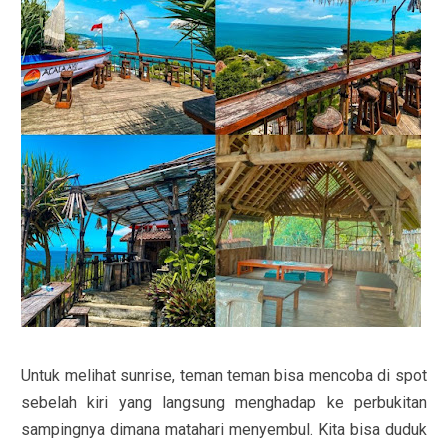
Untuk melihat sunrise, teman teman bisa mencoba di spot
sebelah kiri yang langsung menghadap ke perbukitan
sampingnya dimana matahari menyembul. Kita bisa duduk