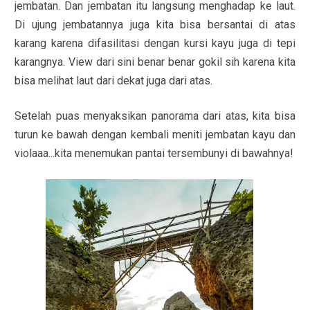
jembatan. Dan jembatan itu langsung menghadap ke laut.
Di ujung jembatannya juga kita bisa bersantai di atas
karang karena difasilitasi dengan kursi kayu juga di tepi
karangnya. View dari sini benar benar gokil sih karena kita
bisa melihat laut dari dekat juga dari atas.
Setelah puas menyaksikan panorama dari atas, kita bisa
turun ke bawah dengan kembali meniti jembatan kayu dan
violaaa...kita menemukan pantai tersembunyi di bawahnya!