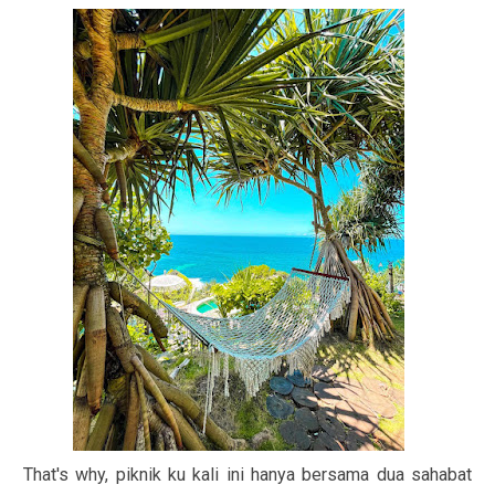
That's why, piknik ku kali ini hanya bersama dua sahabat