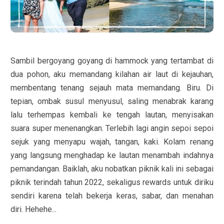
Sambil bergoyang goyang di hammock yang tertambat di
dua pohon, aku memandang kilahan air laut di kejauhan,
membentang tenang sejauh mata memandang. Biru. Di
tepian, ombak susul menyusul, saling menabrak karang
lalu terhempas kembali ke tengah lautan, menyisakan
suara super menenangkan. Terlebih lagi angin sepoi sepoi
sejuk yang menyapu wajah, tangan, kaki. Kolam renang
yang langsung menghadap ke lautan menambah indahnya
pemandangan. Baiklah, aku nobatkan piknik kali ini sebagai
piknik terindah tahun 2022, sekaligus rewards untuk diriku
sendiri karena telah bekerja keras, sabar, dan menahan
diri. Hehehe...