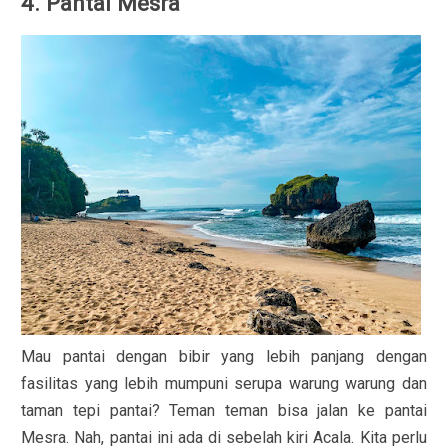
4. Pantai Mesra
Mau pantai dengan bibir yang lebih panjang dengan
fasilitas yang lebih mumpuni serupa warung warung dan
taman tepi pantai? Teman teman bisa jalan ke pantai
Mesra. Nah, pantai ini ada di sebelah kiri Acala. Kita perlu