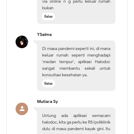
via online n g perlu keluar rumah
bukan
Balas
YSalma
Di masa pandemi seperti ini, di mana
keluar rumah seperti menghadapi
'medan tempur', aplikasi Halodoc
sangat membantu sekali untuk
konsultasi kesehatan ya.
Balas
Mutiara Sy
Untung ada aplikasi semacam
halodoc, kita ga perlu ke RS/poliklinik
dulu di masa pandemi kayak gini. Itu