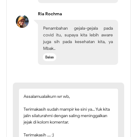
Ria Rochma
Penambahan gejala-gejala pada
covid itu, supaya kita lebih aware
juga sih pada kesehatan kita, ya
Mbak..
Balas
Assalamualaikum wr wb,
Terimakasih sudah mampir ke sini ya... Yuk kita
jalin silaturahmi dengan saling meninggalkan
jejak di kolom komentar.
Terimakasih .... :)