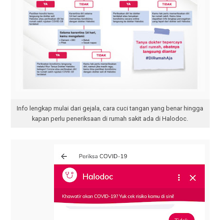
Info lengkap mulai dari gejala, cara cuci tangan yang benar hingga
kapan perlu peneriksaan di rumah sakit ada di Halodoc.