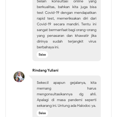
Selain konsultasi online yang
berkualitas, bahkan kita juga bisa
test Covid-19 dengan mendapatkan
rapid test, memeriksakan diri dari
Covid-19 secara mandiri. Tentu ini
sangat bermanfaat bagi orang-orang
yang penasaran dan khawatir jika
dirinya sudah terjangkit virus
berbahaya ini.
Balas
Rindang Yuliani
Sekecil apapun gejalanya, kita
memang harus
mengonsultasikannya dg ahli.
Apalagi di masa pandemi seperti
sekarang ini. Untung ada Halodoc ya.
Balas