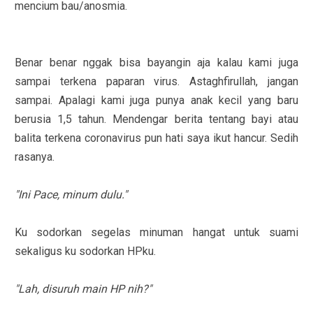
mencium bau/anosmia.
Benar benar nggak bisa bayangin aja kalau kami juga
sampai terkena paparan virus. Astaghfirullah, jangan
sampai. Apalagi kami juga punya anak kecil yang baru
berusia 1,5 tahun. Mendengar berita tentang bayi atau
balita terkena coronavirus pun hati saya ikut hancur. Sedih
rasanya.
"Ini Pace, minum dulu."
Ku sodorkan segelas minuman hangat untuk suami
sekaligus ku sodorkan HPku.
"Lah, disuruh main HP nih?"