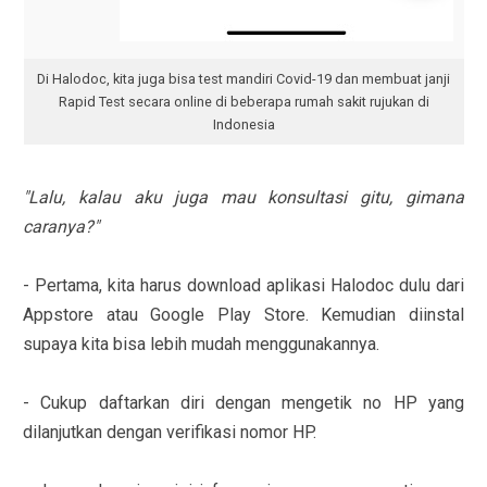
Di Halodoc, kita juga bisa test mandiri Covid-19 dan membuat janji
Rapid Test secara online di beberapa rumah sakit rujukan di
Indonesia
"Lalu, kalau aku juga mau konsultasi gitu, gimana
caranya?"
- Pertama, kita harus download aplikasi Halodoc dulu dari
Appstore atau Google Play Store. Kemudian diinstal
supaya kita bisa lebih mudah menggunakannya.
- Cukup daftarkan diri dengan mengetik no HP yang
dilanjutkan dengan verifikasi nomor HP.