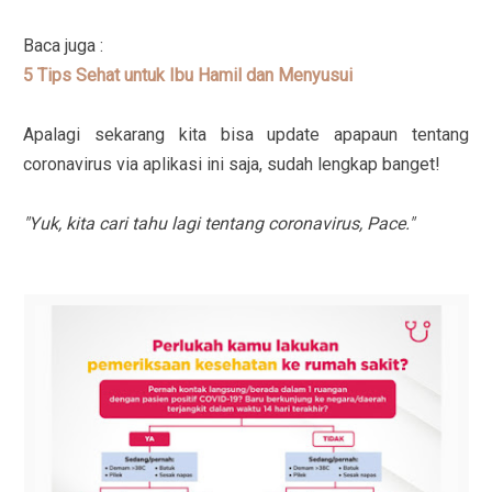
Baca juga :
5 Tips Sehat untuk Ibu Hamil dan Menyusui
Apalagi sekarang kita bisa update apapaun tentang
coronavirus via aplikasi ini saja, sudah lengkap banget!
"Yuk, kita cari tahu lagi tentang coronavirus, Pace."