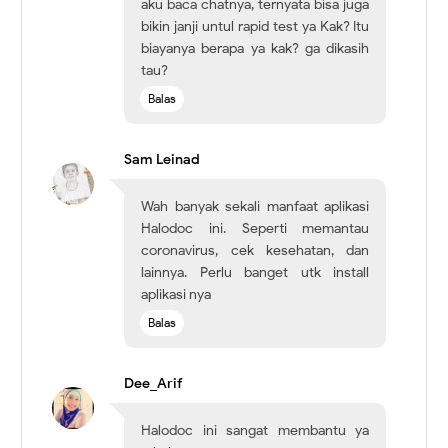
aku baca chatnya, ternyata bisa juga
bikin janji untul rapid test ya Kak? Itu
biayanya berapa ya kak? ga dikasih
tau?
Balas
Sam Leinad
Wah banyak sekali manfaat aplikasi
Halodoc ini. Seperti memantau
coronavirus, cek kesehatan, dan
lainnya. Perlu banget utk install
aplikasi nya
Balas
Dee_Arif
Halodoc ini sangat membantu ya