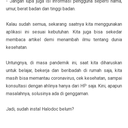
- Jangan lupa juga isi informasi pengguna seperti nama,
umur, berat badan dan tinggi badan.
Kalau sudah semua, sekarang saatnya kita menggunakan
aplikasi ini sesuai kebutuhan. Kita juga bisa sekedar
membaca artikel demi menambah ilmu tentang dunia
kesehatan.
Untungnya, di masa pandemik ini, saat kita diharuskan
untuk belajar, bekerja dan beribadah di rumah saja, kita
masih bisa memantau coronavirus, cek kesehatan, sampai
konsultasi dengan ahlinya hanya dari HP saja. Kini, apapun
masalahnya, solusinya ada di genggaman.
Jadi, sudah instal Halodoc belum?