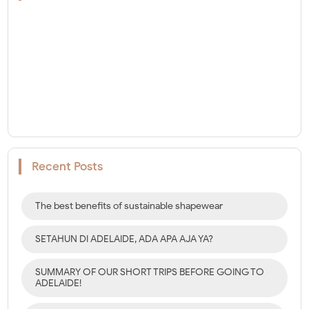
Recent Posts
The best benefits of sustainable shapewear
SETAHUN DI ADELAIDE, ADA APA AJA YA?
SUMMARY OF OUR SHORT TRIPS BEFORE GOING TO
ADELAIDE!