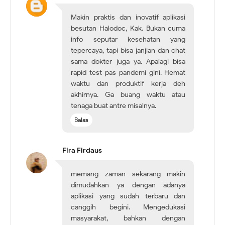
Makin praktis dan inovatif aplikasi
besutan Halodoc, Kak. Bukan cuma
info seputar kesehatan yang
tepercaya, tapi bisa janjian dan chat
sama dokter juga ya. Apalagi bisa
rapid test pas pandemi gini. Hemat
waktu dan produktif kerja deh
akhirnya. Ga buang waktu atau
tenaga buat antre misalnya.
Balas
Fira Firdaus
memang zaman sekarang makin
dimudahkan ya dengan adanya
aplikasi yang sudah terbaru dan
canggih begini. Mengedukasi
masyarakat, bahkan dengan