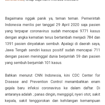
Bagaimana nggak panik ya, teman teman. Pemerintah
Indonesia merilis per tanggal 29 April 2020 saja pasien
yang terpapar coronavirus sudah mencapai 9771 kasus
dengan angka kematian terus bertambah menjadi 784 dan
1391 pasien dinyatakan sembuh. Apalagi di daerah saya,
Jawa Tengah sendiri kasus positif sudah mencapai 711
dengan pasien meninggal dunia berjumlah 59 dan pasien
yang sembuh berjumlah 101 kasus.
Bahkan menurut CNN Indonesia, kini CDC Center for
Disease and Prevention Control menambahkan enam
gejala baru infeksi coronavirus ke dalam daftar. Di
antaranya adalah ; panas dingin, menggigil, nyeri otot, sakit
kepala, sakit tenggorokan dan kehilangan kemampuan