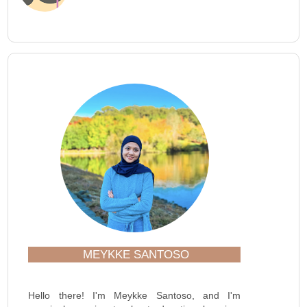
MEYKKE SANTOSO
Hello there! I'm Meykke Santoso, and I'm