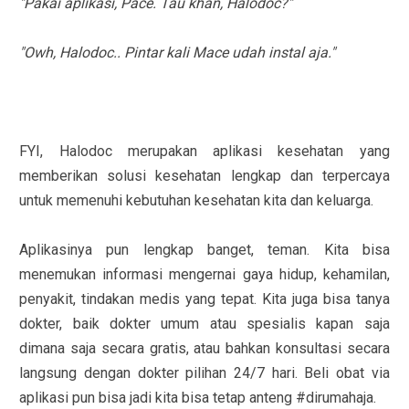
"Pakai aplikasi, Pace. Tau khan, Halodoc?"
"Owh, Halodoc.. Pintar kali Mace udah instal aja."
FYI, Halodoc merupakan aplikasi kesehatan yang
memberikan solusi kesehatan lengkap dan terpercaya
untuk memenuhi kebutuhan kesehatan kita dan keluarga.
Aplikasinya pun lengkap banget, teman. Kita bisa
menemukan informasi mengernai gaya hidup, kehamilan,
penyakit, tindakan medis yang tepat. Kita juga bisa tanya
dokter, baik dokter umum atau spesialis kapan saja
dimana saja secara gratis, atau bahkan konsultasi secara
langsung dengan dokter pilihan 24/7 hari. Beli obat via
aplikasi pun bisa jadi kita bisa tetap anteng #dirumahaja.