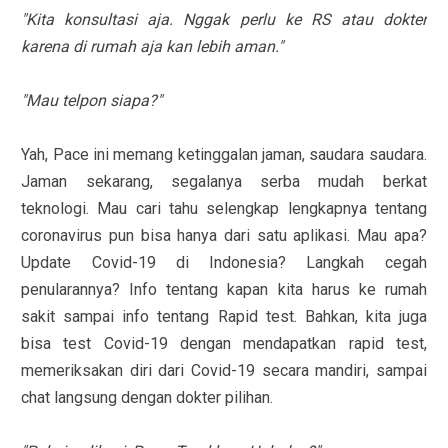
"Kita konsultasi aja. Nggak perlu ke RS atau dokter
karena di rumah aja kan lebih aman."
"Mau telpon siapa?"
Yah, Pace ini memang ketinggalan jaman, saudara saudara.
Jaman sekarang, segalanya serba mudah berkat
teknologi. Mau cari tahu selengkap lengkapnya tentang
coronavirus pun bisa hanya dari satu aplikasi. Mau apa?
Update Covid-19 di Indonesia? Langkah cegah
penularannya? Info tentang kapan kita harus ke rumah
sakit sampai info tentang Rapid test. Bahkan, kita juga
bisa test Covid-19 dengan mendapatkan rapid test,
memeriksakan diri dari Covid-19 secara mandiri, sampai
chat langsung dengan dokter pilihan.