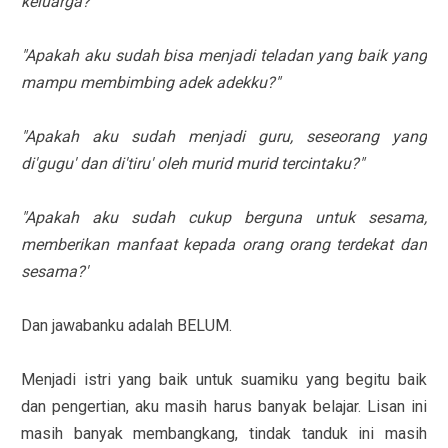
keluarga?"
"Apakah aku sudah bisa menjadi teladan yang baik yang
mampu membimbing adek adekku?"
"Apakah aku sudah menjadi guru, seseorang yang
di'gugu' dan di'tiru' oleh murid murid tercintaku?"
"Apakah aku sudah cukup berguna untuk sesama,
memberikan manfaat kepada orang orang terdekat dan
sesama?'
Dan jawabanku adalah BELUM.
Menjadi istri yang baik untuk suamiku yang begitu baik
dan pengertian, aku masih harus banyak belajar. Lisan ini
masih banyak membangkang, tindak tanduk ini masih