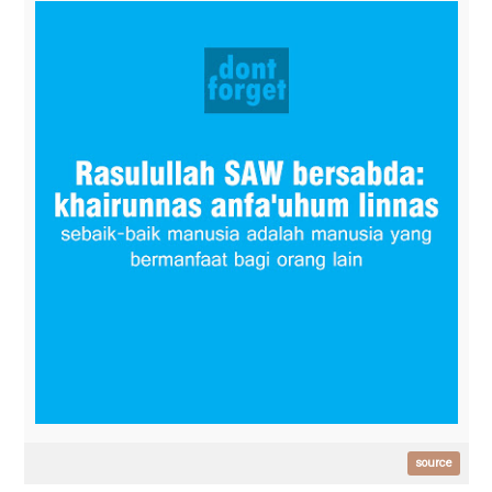
source