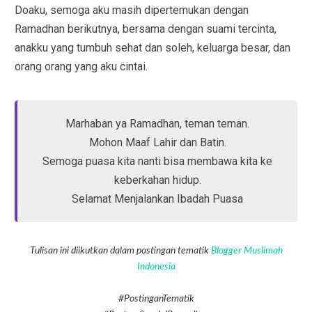
Doaku, semoga aku masih dipertemukan dengan
Ramadhan berikutnya, bersama dengan suami tercinta,
anakku yang tumbuh sehat dan soleh, keluarga besar, dan
orang orang yang aku cintai.
Marhaban ya Ramadhan, teman teman.
Mohon Maaf Lahir dan Batin.
Semoga puasa kita nanti bisa membawa kita ke
keberkahan hidup.
Selamat Menjalankan Ibadah Puasa
Tulisan ini diikutkan dalam postingan tematik
Blogger Muslimah
Indonesia
#PostinganTematik