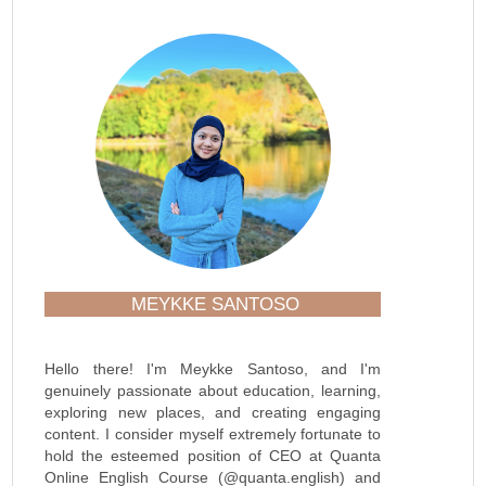
MEYKKE SANTOSO
Hello there! I'm Meykke Santoso, and I'm
genuinely passionate about education, learning,
exploring new places, and creating engaging
content. I consider myself extremely fortunate to
hold the esteemed position of CEO at Quanta
Online English Course (@quanta.english) and