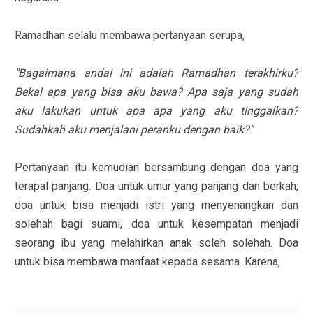
Ramadhan selalu membawa pertanyaan serupa,
"Bagaimana andai ini adalah Ramadhan terakhirku?
Bekal apa yang bisa aku bawa? Apa saja yang sudah
aku lakukan untuk apa apa yang aku tinggalkan?
Sudahkah aku menjalani peranku dengan baik?"
Pertanyaan itu kemudian bersambung dengan doa yang
terapal panjang. Doa untuk umur yang panjang dan berkah,
doa untuk bisa menjadi istri yang menyenangkan dan
solehah bagi suami, doa untuk kesempatan menjadi
seorang ibu yang melahirkan anak soleh solehah. Doa
untuk bisa membawa manfaat kepada sesama. Karena,