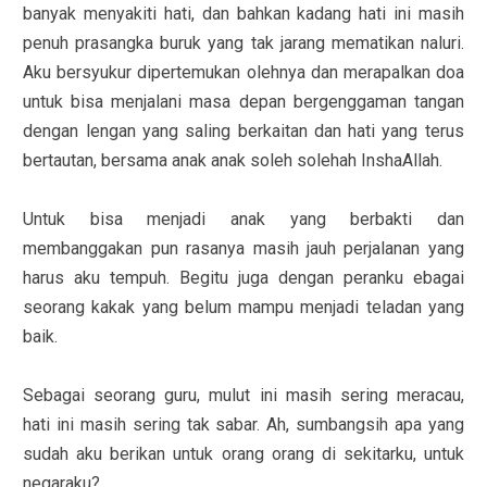
banyak menyakiti hati, dan bahkan kadang hati ini masih
penuh prasangka buruk yang tak jarang mematikan naluri.
Aku bersyukur dipertemukan olehnya dan merapalkan doa
untuk bisa menjalani masa depan bergenggaman tangan
dengan lengan yang saling berkaitan dan hati yang terus
bertautan, bersama anak anak soleh solehah InshaAllah.
Untuk bisa menjadi anak yang berbakti dan
membanggakan pun rasanya masih jauh perjalanan yang
harus aku tempuh. Begitu juga dengan peranku ebagai
seorang kakak yang belum mampu menjadi teladan yang
baik.
Sebagai seorang guru, mulut ini masih sering meracau,
hati ini masih sering tak sabar. Ah, sumbangsih apa yang
sudah aku berikan untuk orang orang di sekitarku, untuk
negaraku?