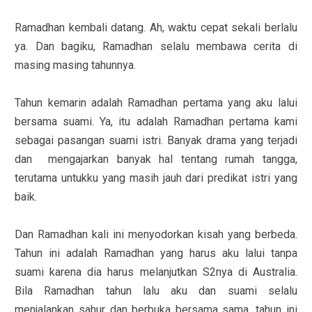
Ramadhan kembali datang. Ah, waktu cepat sekali berlalu
ya. Dan bagiku, Ramadhan selalu membawa cerita di
masing masing tahunnya.
Tahun kemarin adalah Ramadhan pertama yang aku lalui
bersama suami. Ya, itu adalah Ramadhan pertama kami
sebagai pasangan suami istri. Banyak drama yang terjadi
dan mengajarkan banyak hal tentang rumah tangga,
terutama untukku yang masih jauh dari predikat istri yang
baik.
Dan Ramadhan kali ini menyodorkan kisah yang berbeda.
Tahun ini adalah Ramadhan yang harus aku lalui tanpa
suami karena dia harus melanjutkan S2nya di Australia.
Bila Ramadhan tahun lalu aku dan suami selalu
menjalankan sahur dan berbuka bersama sama, tahun ini