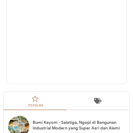
POPULAR
Bumi Kayom - Salatiga, Ngopi di Bangunan
Industrial Modern yang Super Asri dan Alami