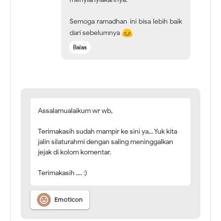
Semoga ramadhan ini bisa lebih baik
dari sebelumnya
Balas
Assalamualaikum wr wb,
Terimakasih sudah mampir ke sini ya... Yuk kita
jalin silaturahmi dengan saling meninggalkan
jejak di kolom komentar.
Terimakasih .... :)

Emoticon