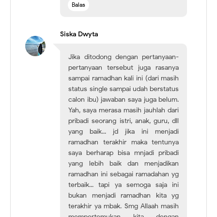
Balas
Siska Dwyta
Jika ditodong dengan pertanyaan-
pertanyaan tersebut juga rasanya
sampai ramadhan kali ini (dari masih
status single sampai udah berstatus
calon ibu) jawaban saya juga belum.
Yah, saya merasa masih jauhlah dari
pribadi seorang istri, anak, guru, dll
yang baik... jd jika ini menjadi
ramadhan terakhir maka tentunya
saya berharap bisa mnjadi pribadi
yang lebih baik dan menjadikan
ramadhan ini sebagai ramadahan yg
terbaik... tapi ya semoga saja ini
bukan menjadi ramadhan kita yg
terakhir ya mbak. Smg Allaah masih
mempertemukan kita dengan