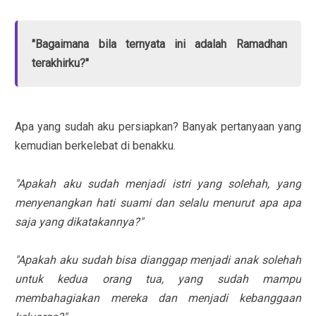
"Bagaimana bila ternyata ini adalah Ramadhan
terakhirku?"
Apa yang sudah aku persiapkan? Banyak pertanyaan yang
kemudian berkelebat di benakku.
"Apakah aku sudah menjadi istri yang solehah, yang
menyenangkan hati suami dan selalu menurut apa apa
saja yang dikatakannya?"
"Apakah aku sudah bisa dianggap menjadi anak solehah
untuk kedua orang tua, yang sudah mampu
membahagiakan mereka dan menjadi kebanggaan