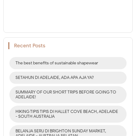
Recent Posts
The best benefits of sustainable shapewear
SETAHUN DI ADELAIDE, ADA APA AJA YA?
SUMMARY OF OUR SHORT TRIPS BEFORE GOING TO
ADELAIDE!
HIKING TIPIS TIPIS DI HALLET COVE BEACH, ADELAIDE
- SOUTH AUSTRALIA
BELANJA SERU DI BRIGHTON SUNDAY MARKET,
ADELAIDE - AUSTRALIA SELATAN