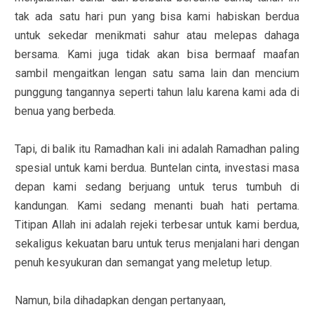
tak ada satu hari pun yang bisa kami habiskan berdua
untuk sekedar menikmati sahur atau melepas dahaga
bersama. Kami juga tidak akan bisa bermaaf maafan
sambil mengaitkan lengan satu sama lain dan mencium
punggung tangannya seperti tahun lalu karena kami ada di
benua yang berbeda.
Tapi, di balik itu Ramadhan kali ini adalah Ramadhan paling
spesial untuk kami berdua. Buntelan cinta, investasi masa
depan kami sedang berjuang untuk terus tumbuh di
kandungan. Kami sedang menanti buah hati pertama.
Titipan Allah ini adalah rejeki terbesar untuk kami berdua,
sekaligus kekuatan baru untuk terus menjalani hari dengan
penuh kesyukuran dan semangat yang meletup letup.
Namun, bila dihadapkan dengan pertanyaan,