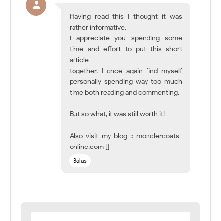
Having read this I thought it was
rather informative.
I appreciate you spending some
time and effort to put this short
article
together. I once again find myself
personally spending way too much
time both reading and commenting.
But so what, it was still worth it!
Also visit my blog :: monclercoats-
online.com []
Balas