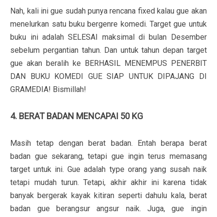
Nah, kali ini gue sudah punya rencana fixed kalau gue akan
menelurkan satu buku bergenre komedi. Target gue untuk
buku ini adalah SELESAI maksimal di bulan Desember
sebelum pergantian tahun. Dan untuk tahun depan target
gue akan beralih ke BERHASIL MENEMPUS PENERBIT
DAN BUKU KOMEDI GUE SIAP UNTUK DIPAJANG DI
GRAMEDIA! Bismillah!
4. BERAT BADAN MENCAPAI 50 KG
Masih tetap dengan berat badan. Entah berapa berat
badan gue sekarang, tetapi gue ingin terus memasang
target untuk ini. Gue adalah type orang yang susah naik
tetapi mudah turun. Tetapi, akhir akhir ini karena tidak
banyak bergerak kayak kitiran seperti dahulu kala, berat
badan gue berangsur angsur naik. Juga, gue ingin