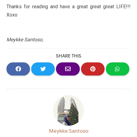
Thanks for reading and have a great great great LIFE!!!
Xoxo
Meykke Santoso,
SHARE THIS
Meykke Santoso