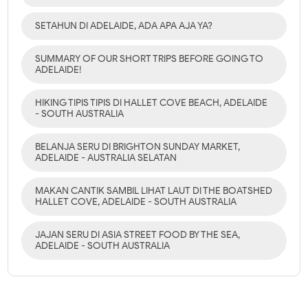
SETAHUN DI ADELAIDE, ADA APA AJA YA?
SUMMARY OF OUR SHORT TRIPS BEFORE GOING TO
ADELAIDE!
HIKING TIPIS TIPIS DI HALLET COVE BEACH, ADELAIDE
- SOUTH AUSTRALIA
BELANJA SERU DI BRIGHTON SUNDAY MARKET,
ADELAIDE - AUSTRALIA SELATAN
MAKAN CANTIK SAMBIL LIHAT LAUT DI THE BOATSHED
HALLET COVE, ADELAIDE - SOUTH AUSTRALIA
JAJAN SERU DI ASIA STREET FOOD BY THE SEA,
ADELAIDE - SOUTH AUSTRALIA