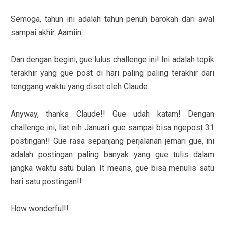
Semoga, tahun ini adalah tahun penuh barokah dari awal
sampai akhir. Aamiin...
Dan dengan begini, gue lulus challenge ini! Ini adalah topik
terakhir yang gue post di hari paling paling terakhir dari
tenggang waktu yang diset oleh Claude.
Anyway, thanks Claude!! Gue udah katam! Dengan
challenge ini, liat nih Januari gue sampai bisa ngepost 31
postingan!! Gue rasa sepanjang perjalanan jemari gue, ini
adalah postingan paling banyak yang gue tulis dalam
jangka waktu satu bulan. It means, gue bisa menulis satu
hari satu postingan!!
How wonderful!!