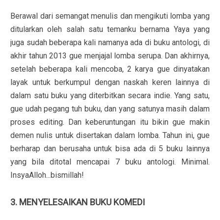
Berawal dari semangat menulis dan mengikuti lomba yang
ditularkan oleh salah satu temanku bernama Yaya yang
juga sudah beberapa kali namanya ada di buku antologi, di
akhir tahun 2013 gue menjajal lomba serupa. Dan akhirnya,
setelah beberapa kali mencoba, 2 karya gue dinyatakan
layak untuk berkumpul dengan naskah keren lainnya di
dalam satu buku yang diterbitkan secara indie. Yang satu,
gue udah pegang tuh buku, dan yang satunya masih dalam
proses editing. Dan keberuntungan itu bikin gue makin
demen nulis untuk disertakan dalam lomba. Tahun ini, gue
berharap dan berusaha untuk bisa ada di 5 buku lainnya
yang bila ditotal mencapai 7 buku antologi. Minimal.
InsyaAlloh...bismillah!
3. MENYELESAIKAN BUKU KOMEDI