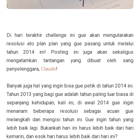
Di hari terakhir challenge ini gue akan mengutarakan
resolusi ato plan plan yang gue pasang untuk melalui
tahun 2014 ini! Posting ini juga akan sekaligus
mengatamkan tantangan yang dibuat oleh sang
penyelenggara,
Claude
!
Banyak juga hal yang ingin bisa gue petik di tahun 2014 ini.
Tahun 2013 yang bagi gue adalah tahun paling luar biasa di
sepanjang kehidupan, kali ini, di awal 2014 gue ingin
menanam beberapa resolusi sebagai acuan gue
melangkah dan mengisi tahun ini. Gue ingin tahun yang
lebih baik lagi. Bukankah hari ini harus lebih baik dari hari
kemarin, dan esok hari harus lebih baik dari hari ini?