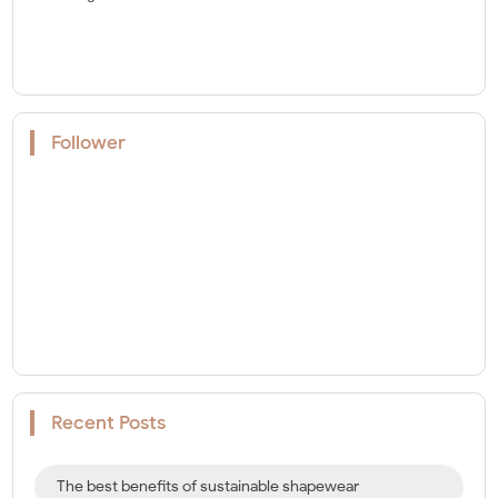
Follower
Recent Posts
The best benefits of sustainable shapewear