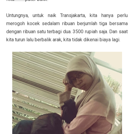
Untungnya, untuk naik Transjakarta, kita hanya perlu
merogoh kocek sedalam ribuan berjumlah tiga bersama
dengan ribuan satu terbagi dua. 3500 rupiah saja. Dan saat
kita turun lalu berbalik arak, kita tidak dikenai biaya lagi.