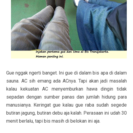
Gue nggak ngerti banget. Ini gue di dalam bis apa di dalam
sauna. AC sih emang ada ACnya. Tapi akan jadi masalah
kalau kekuatan AC menyemburkan hawa dingin tidak
sepadan dengan sumber panas dan jumlah hidung para
manusianya. Keringat gue kalau gue raba sudah segede
butiran jagung, butiran debu aja kalah. Perasaan ini udah 30
menit berlalu, tapi bis masih di belokan ini aja.