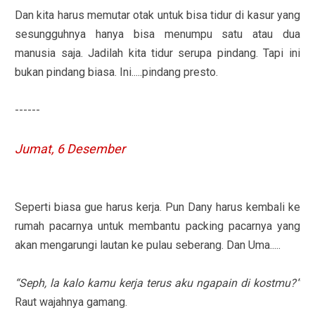
Dan kita harus memutar otak untuk bisa tidur di kasur yang
sesungguhnya hanya bisa menumpu satu atau dua
manusia saja. Jadilah kita tidur serupa pindang. Tapi ini
bukan pindang biasa. Ini.....pindang presto.
------
Jumat, 6 Desember
Seperti biasa gue harus kerja. Pun Dany harus kembali ke
rumah pacarnya untuk membantu packing pacarnya yang
akan mengarungi lautan ke pulau seberang. Dan Uma.....
“Seph, la kalo kamu kerja terus aku ngapain di kostmu?”
Raut wajahnya gamang.