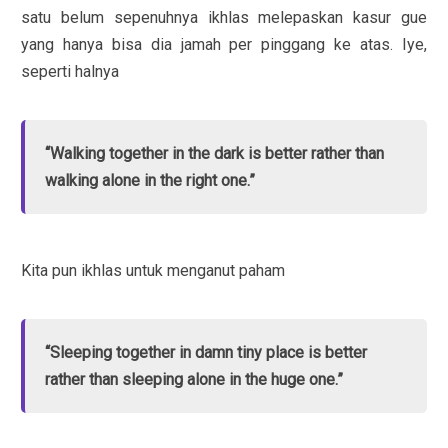
satu belum sepenuhnya ikhlas melepaskan kasur gue
yang hanya bisa dia jamah per pinggang ke atas. Iye,
seperti halnya
“Walking together in the dark is better rather than
walking alone in the right one.”
Kita pun ikhlas untuk menganut paham
“Sleeping together in damn tiny place is better
rather than sleeping alone in the huge one.”