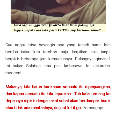
Gue nggak bisa bayangin apa yang terjadi sama kita
berdua kalau kita terobos saja, lanjutkan saja tanpa
berpikir beberapa jam kemudiannya. Pulangnya gimana?
Ini bukan Salatiga atau pun Ambarawa. Ini Jekardah,
meeeen!
Makanya, kita harus tau kapan sesuatu itu diperjuangkan,
dan kapan sesuatu itu kita lepaskan... Toh kalau emang ke
depannya dipikir dengan akal sehat akan berdampak buruk
atau tidak ada manfaatnya, so just let it go..
*omongopo