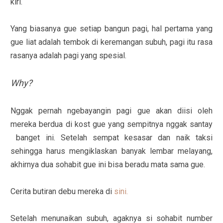
kiri.
Yang biasanya gue setiap bangun pagi, hal pertama yang
gue liat adalah tembok di keremangan subuh, pagi itu rasa
rasanya adalah pagi yang spesial.
Why?
Nggak pernah ngebayangin pagi gue akan diisi oleh
mereka berdua di kost gue yang sempitnya nggak santay
banget ini. Setelah sempat kesasar dan naik taksi
sehingga harus mengiklaskan banyak lembar melayang,
akhirnya dua sohabit gue ini bisa beradu mata sama gue.
Cerita butiran debu mereka di
sini.
Setelah menunaikan subuh, agaknya si sohabit number