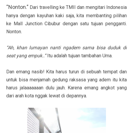
“Nonton.”
Dari travelling ke TMII dan mengitari Indonesia
hanya dengan kayuhan kaki saja, kita membanting pilihan
ke Mall Junction Cibubur dengan satu tujuan pengganti.
Nonton.
“Ah, khan lumayan nanti ngadem sama bisa duduk di
seat yang empuk..”
Itu adalah tujuan tambahan Uma.
Dan emang nasib! Kita harus turun di sebuah tempat dan
untuk bisa menjamah gedung raksasa yang adem itu kita
harus jalaaaaaaan dulu jauh. Karena emang angkot yang
dari arah kota nggak lewat di depannya.