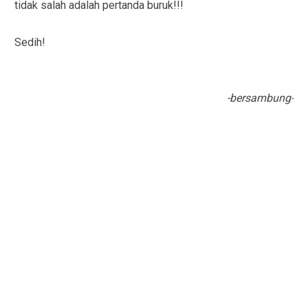
tidak salah adalah pertanda buruk!!!
Sedih!
-bersambung-