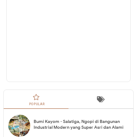
POPULAR
Bumi Kayom - Salatiga, Ngopi di Bangunan
Industrial Modern yang Super Asri dan Alami