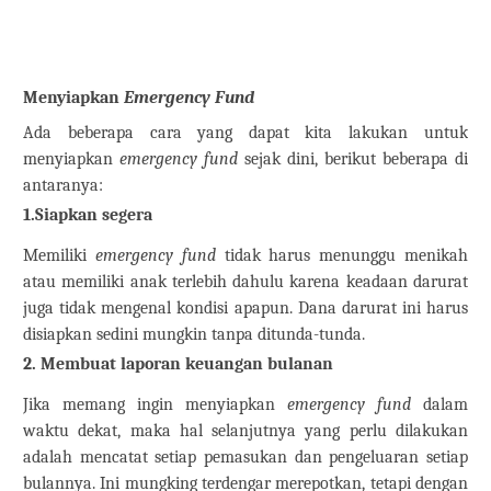
Menyiapkan
Emergency Fund
Ada beberapa cara yang dapat kita lakukan untuk
menyiapkan
emergency fund
sejak dini, berikut beberapa di
antaranya:
1.
Siapkan segera
Memiliki
emergency fund
tidak harus menunggu menikah
atau memiliki anak terlebih dahulu karena keadaan darurat
juga tidak mengenal kondisi apapun. Dana darurat ini harus
disiapkan sedini mungkin tanpa ditunda-tunda.
2.
Membuat laporan keuangan bulanan
Jika memang ingin menyiapkan
emergency fund
dalam
waktu dekat, maka hal selanjutnya yang perlu dilakukan
adalah mencatat setiap pemasukan dan pengeluaran setiap
bulannya. Ini mungking terdengar merepotkan, tetapi dengan