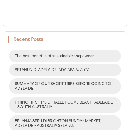
Recent Posts
The best benefits of sustainable shapewear
SETAHUN DI ADELAIDE, ADA APA AJA YA?
SUMMARY OF OUR SHORT TRIPS BEFORE GOING TO
ADELAIDE!
HIKING TIPIS TIPIS DI HALLET COVE BEACH, ADELAIDE
- SOUTH AUSTRALIA
BELANJA SERU DI BRIGHTON SUNDAY MARKET,
ADELAIDE - AUSTRALIA SELATAN