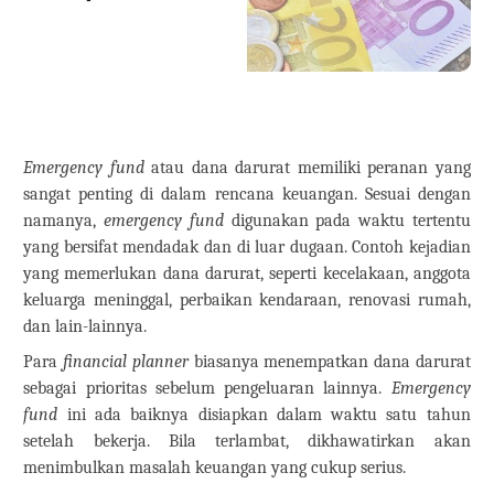
Emergency fund
atau dana darurat memiliki peranan yang
sangat penting di dalam rencana keuangan. Sesuai dengan
namanya,
emergency fund
digunakan pada waktu tertentu
yang bersifat mendadak dan di luar dugaan. Contoh kejadian
yang memerlukan dana darurat, seperti kecelakaan, anggota
keluarga meninggal, perbaikan kendaraan, renovasi rumah,
dan lain-lainnya.
Para
financial planner
biasanya menempatkan dana darurat
sebagai prioritas sebelum pengeluaran lainnya.
Emergency
fund
ini ada baiknya disiapkan dalam waktu satu tahun
setelah bekerja. Bila terlambat, dikhawatirkan akan
menimbulkan masalah keuangan yang cukup serius.