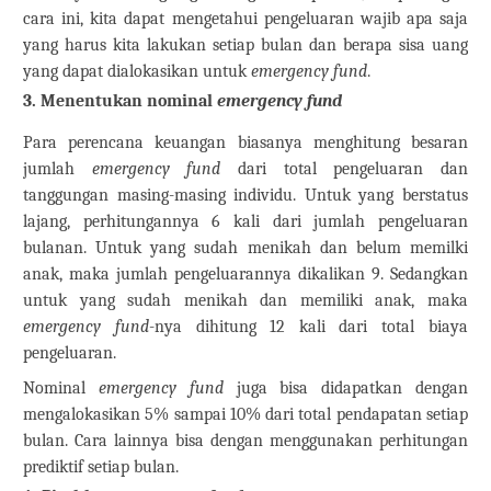
cara ini, kita dapat mengetahui pengeluaran wajib apa saja
yang harus kita lakukan setiap bulan dan berapa sisa uang
yang dapat dialokasikan untuk
emergency fund
.
3.
Menentukan nominal
emergency fund
Para perencana keuangan biasanya menghitung besaran
jumlah
emergency fund
dari total pengeluaran dan
tanggungan masing-masing individu. Untuk yang berstatus
lajang, perhitungannya 6 kali dari jumlah pengeluaran
bulanan. Untuk yang sudah menikah dan belum memilki
anak, maka jumlah pengeluarannya dikalikan 9. Sedangkan
untuk yang sudah menikah dan memiliki anak, maka
emergency fund
-nya dihitung 12 kali dari total biaya
pengeluaran.
Nominal
emergency fund
juga bisa didapatkan dengan
mengalokasikan 5% sampai 10% dari total pendapatan setiap
bulan. Cara lainnya bisa dengan menggunakan perhitungan
prediktif setiap bulan.