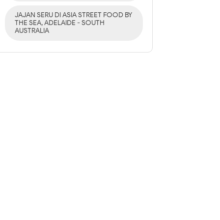
JAJAN SERU DI ASIA STREET FOOD BY
THE SEA, ADELAIDE - SOUTH
AUSTRALIA