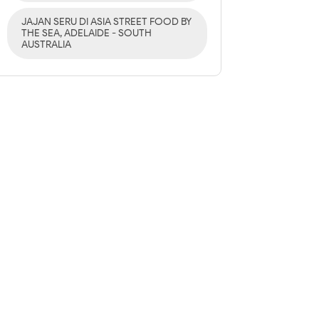
JAJAN SERU DI ASIA STREET FOOD BY
THE SEA, ADELAIDE - SOUTH
AUSTRALIA