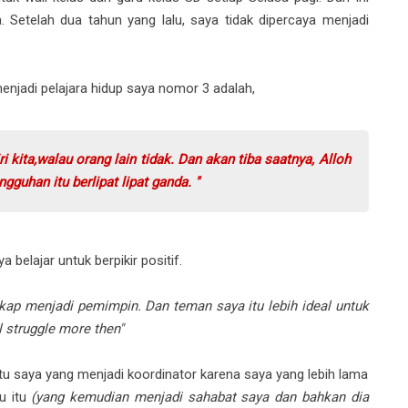
 Setelah dua tahun yang lalu, saya tidak dipercaya menjadi
enjadi pelajara hidup saya nomor 3 adalah,
kita,walau orang lain tidak. Dan akan tiba saatnya, Alloh
uhan itu berlipat lipat ganda. "
 belajar untuk berpikir positif.
ap menjadi pemimpin. Dan teman saya itu lebih ideal untuk
ll struggle more then"
tu saya yang menjadi koordinator karena saya yang lebih lama
u itu
(yang kemudian menjadi sahabat saya dan bahkan dia