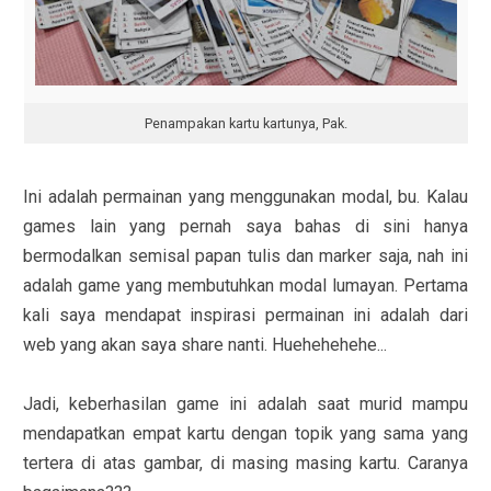
Penampakan kartu kartunya, Pak.
Ini adalah permainan yang menggunakan modal, bu. Kalau
games lain yang pernah saya bahas di sini hanya
bermodalkan semisal papan tulis dan marker saja, nah ini
adalah game yang membutuhkan modal lumayan. Pertama
kali saya mendapat inspirasi permainan ini adalah dari
web yang akan saya share nanti. Huehehehehe...
Jadi, keberhasilan game ini adalah saat murid mampu
mendapatkan empat kartu dengan topik yang sama yang
tertera di atas gambar, di masing masing kartu. Caranya