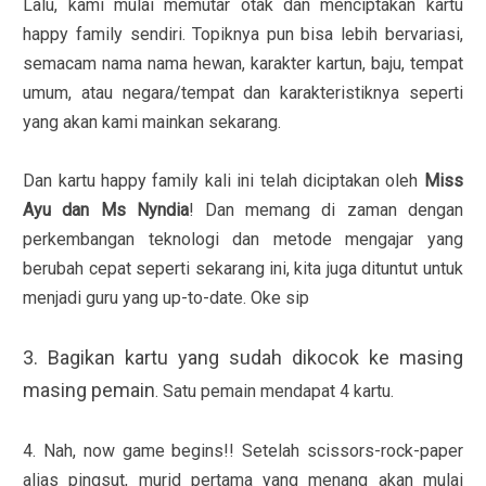
Lalu, kami mulai memutar otak dan menciptakan kartu
happy family sendiri. Topiknya pun bisa lebih bervariasi,
semacam nama nama hewan, karakter kartun, baju, tempat
umum, atau negara/tempat dan karakteristiknya seperti
yang akan kami mainkan sekarang.
Dan kartu happy family kali ini telah diciptakan oleh
Miss
Ayu dan Ms Nyndia
! Dan memang di zaman dengan
perkembangan teknologi dan metode mengajar yang
berubah cepat seperti sekarang ini, kita juga dituntut untuk
menjadi guru yang up-to-date. Oke sip
3. Bagikan kartu yang sudah dikocok ke masing
masing pemain
. Satu pemain mendapat 4 kartu.
4. Nah, now game begins!! Setelah scissors-rock-paper
alias pingsut, murid pertama yang menang akan mulai