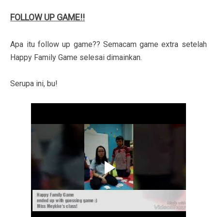
FOLLOW UP GAME!!
Apa itu follow up game?? Semacam game extra setelah
Happy Family Game selesai dimainkan.
Serupa ini, bu!