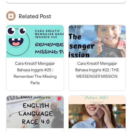

Related Post
Cara Kreatif Mengajar
Cara Kreatif Mengajar
Bahasa Inggris #25 :
Bahasa Inggris #22 : THE
Remember The Missing
MESSENGER MISSION
Parts