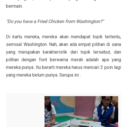
bermain.
"Do you have a Fried Chicken from Washington?"
Di kartu mereka, mereka akan mendapat topik tertentu,
semisal Washington. Nah, akan ada empat pilihan di sana
yang merupakan karakteristik dari topik tersebut, dan
pilihan dengan font berwarna merah adalah apa yang
mereka punya. Itu berarti mereka harus mencari 3 poin lagi
yang mereka belum punya. Serupa ini :