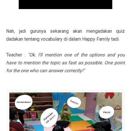
Nah, jadi gurunya sekarang akan mengadakan quiz
dadakan tentang vocabulary di dalam Happy Family tadi.
Teacher :
"Ok. I'll mention one of the options and you
have to mention the topic as fast as possible. One point
for the one who can answer correctly!"