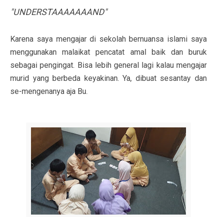
"UNDERSTAAAAAAAND"
Karena saya mengajar di sekolah bernuansa islami saya
menggunakan malaikat pencatat amal baik dan buruk
sebagai pengingat. Bisa lebih general lagi kalau mengajar
murid yang berbeda keyakinan. Ya, dibuat sesantay dan
se-mengenanya aja Bu.