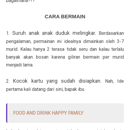
bagaimana???
CARA BERMAIN
Suruh anak anak duduk melingkar.
1.
Berdasarkan
pengalaman, permainan ini idealnya dimainkan oleh 3-7
murid. Kalau hanya 2 terasa tidak seru dan kalau terlalu
banyak akan bosan karena giliran bermain per murid
menjadi lama.
Kocok kartu yang sudah disiapkan
2.
. Nah, Ide
pertama kali datang dari sini, bapak ibu.
FOOD AND DRINK HAPPY FAMILY