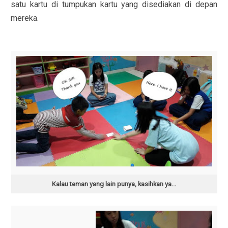
satu kartu di tumpukan kartu yang disediakan di depan
mereka.
Kalau teman yang lain punya, kasihkan ya...