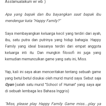
Asslamualaikum wr wb :)
Apa yang bapak dan Ibu bayangkan saat bapak ibu
mendengar kata "Happy Family?"
Saya membayangkan keluarga kecil yang terdiri dari ayah,
ibu, satu putra dan putrinya yang hidup bahagia. Happy
Family yang ideal biasanya terdiri dari empat anggota
keluarga inti itu. Dan mungkin filosofi ini juga yang
kemudian memunculkan game yang satu ini, Miss.
Yap, kali ini saya akan menceritakan tentang sebuah game
yang betul betul disukai oleh murid murid saya. Sebut saja
Gyan
(salah satu murid "School of Human" yang saya ajar
di sebuah lembaga les Bahasa Inggris)
"Miss, please play Happy Family Game miss....play ya