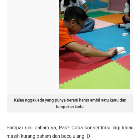
Kalau nggak ada yang punya berarti harus ambil satu kartu dari
tumpukan kartu.
Sampai sini paham ya, Pak? Coba konsentrasi lagi kalau
masih kurang paham dan baca ulang :D