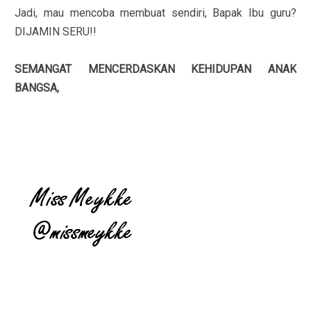
Jadi, mau mencoba membuat sendiri, Bapak Ibu guru?
DIJAMIN SERU!!
SEMANGAT MENCERDASKAN KEHIDUPAN ANAK
BANGSA,