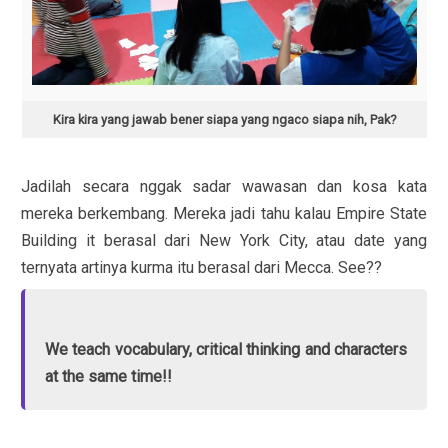
Kira kira yang jawab bener siapa yang ngaco siapa nih, Pak?
Jadilah secara nggak sadar wawasan dan kosa kata
mereka berkembang. Mereka jadi tahu kalau Empire State
Building it berasal dari New York City, atau date yang
ternyata artinya kurma itu berasal dari Mecca. See??
We teach vocabulary, critical thinking and characters
at the same time!!