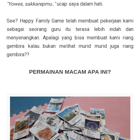
"Yowes, sakkarepmu.."
ucap saya dalam hati.
See? Happy Family Game telah membuat pekerjaan kami
sebagai seorang guru itu terasa lebih indah dan
menyenangkan. Apalagi yang bisa membuat kami riang
gembira kalau bukan melihat murid murid juga riang
gembira??
PERMAINAN MACAM APA INI?