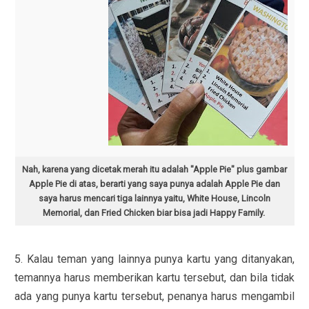
Nah, karena yang dicetak merah itu adalah "Apple Pie" plus gambar
Apple Pie di atas, berarti yang saya punya adalah Apple Pie dan
saya harus mencari tiga lainnya yaitu, White House, Lincoln
Memorial, dan Fried Chicken biar bisa jadi Happy Family.
5. Kalau teman yang lainnya punya kartu yang ditanyakan,
temannya harus memberikan kartu tersebut, dan bila tidak
ada yang punya kartu tersebut, penanya harus mengambil