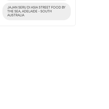
JAJAN SERU DI ASIA STREET FOOD BY
THE SEA, ADELAIDE - SOUTH
AUSTRALIA