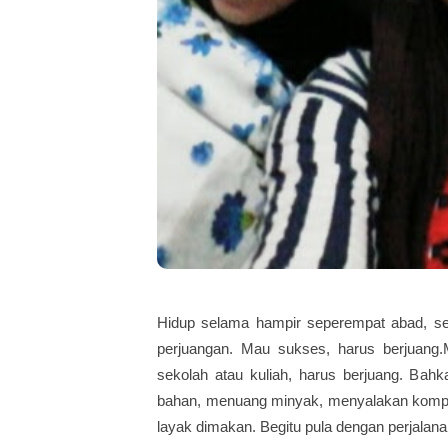
Hidup selama hampir seperempat abad, sed
perjuangan. Mau sukses, harus berjuang.M
sekolah atau kuliah, harus berjuang. Bahk
bahan, menuang minyak, menyalakan komp
layak dimakan. Begitu pula dengan perjalanan