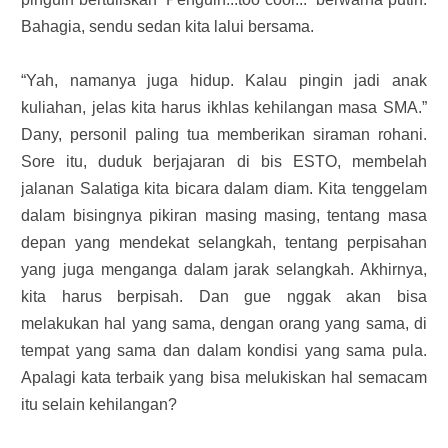
Bahagia, sendu sedan kita lalui bersama.
“Yah, namanya juga hidup. Kalau pingin jadi anak
kuliahan, jelas kita harus ikhlas kehilangan masa SMA.”
Dany, personil paling tua memberikan siraman rohani.
Sore itu, duduk berjajaran di bis ESTO, membelah
jalanan Salatiga kita bicara dalam diam. Kita tenggelam
dalam bisingnya pikiran masing masing, tentang masa
depan yang mendekat selangkah, tentang perpisahan
yang juga menganga dalam jarak selangkah. Akhirnya,
kita harus berpisah. Dan gue nggak akan bisa
melakukan hal yang sama, dengan orang yang sama, di
tempat yang sama dan dalam kondisi yang sama pula.
Apalagi kata terbaik yang bisa melukiskan hal semacam
itu selain kehilangan?