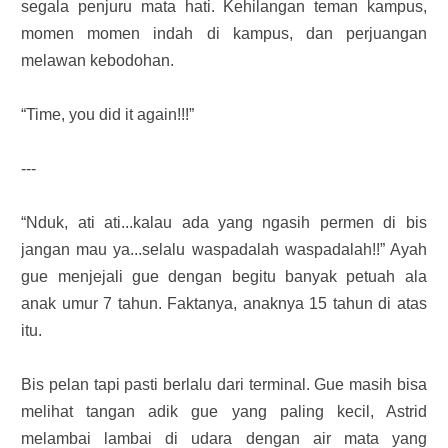
segala penjuru mata hati. Kehilangan teman kampus,
momen momen indah di kampus, dan perjuangan
melawan kebodohan.
“Time, you did it again!!!”
---
“Nduk, ati ati...kalau ada yang ngasih permen di bis
jangan mau ya...selalu waspadalah waspadalah!!” Ayah
gue menjejali gue dengan begitu banyak petuah ala
anak umur 7 tahun. Faktanya, anaknya 15 tahun di atas
itu.
Bis pelan tapi pasti berlalu dari terminal. Gue masih bisa
melihat tangan adik gue yang paling kecil, Astrid
melambai lambai di udara dengan air mata yang