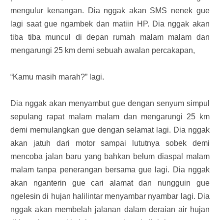
mengulur kenangan. Dia nggak akan SMS nenek gue
lagi saat gue ngambek dan matiin HP. Dia nggak akan
tiba tiba muncul di depan rumah malam malam dan
mengarungi 25 km demi sebuah awalan percakapan,
“Kamu masih marah?” lagi.
Dia nggak akan menyambut gue dengan senyum simpul
sepulang rapat malam malam dan mengarungi 25 km
demi memulangkan gue dengan selamat lagi. Dia nggak
akan jatuh dari motor sampai lututnya sobek demi
mencoba jalan baru yang bahkan belum diaspal malam
malam tanpa penerangan bersama gue lagi. Dia nggak
akan nganterin gue cari alamat dan nungguin gue
ngelesin di hujan halilintar menyambar nyambar lagi. Dia
nggak akan membelah jalanan dalam deraian air hujan