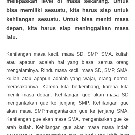
melepaskan level di masa sekarang. Untuk
bisa memiliki sesuatu, kita harus siap untuk
kehilangan sesuatu. Untuk bisa meniti masa
depan, kita harus siap meninggalkan masa
lalu.
Kehilangan masa kecil, masa SD, SMP, SMA, kuliah
atau apapun adalah hal yang biasa, semua orang
mengalaminya. Rindu masa kecil, masa SD, SMP, SMA,
kuliah atau apapun adalah yang wajar, orang normal
merasakannya. Karena kita berkembang, karena kita
meniti masa depan. Kehilangan gue akan masa SD
mengantarkan gue ke jenjang SMP. Kehilangan gue
akan masa SMP,mengantarkan gue ke jenjang SMA.
Kehilangan gue akan masa SMA, mengantarkan gue ke
arah kuliah. Kehilangan gue akan masa masa indah