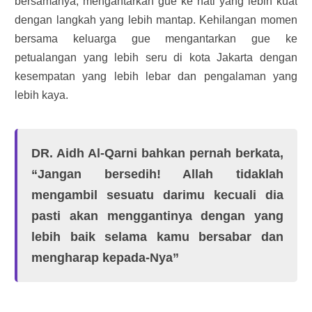
bersamanya, mengantarkan gue ke hati yang lebih kuat
dengan langkah yang lebih mantap. Kehilangan momen
bersama keluarga gue mengantarkan gue ke
petualangan yang lebih seru di kota Jakarta dengan
kesempatan yang lebih lebar dan pengalaman yang
lebih kaya.
DR. Aidh Al-Qarni bahkan pernah berkata,
“Jangan bersedih! Allah tidaklah
mengambil sesuatu darimu kecuali dia
pasti akan menggantinya dengan yang
lebih baik selama kamu bersabar dan
mengharap kepada-Nya”