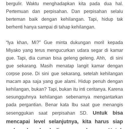
bergulir. Waktu menghadapkan kita pada dua hal.
Pertemuan dan perpisahan. Dan perpisahan selalu
berteman baik dengan kehilangan. Tapi, hidup tak
berhenti hanya sampai di tahap kehilangan.
“Iya khan, Mi?” Gue minta dukungan moril kepada
Miyako yang terus mengucurkan udara segar di kamar
gue. Tapi, dia cuman bisa geleng geleng. Ahh, di sini
gue sekarang. Masih menatap langit kamar dengan
corpse pose. Di sini gue sekarang, setelah kehilangan
macam apa saja yang gue alami. Hidup penuh dengan
kehilangan, bukan? Tapi, bukan itu inti ceritanya. Karena
sesungguhnya kehilangan sebenarnya mengantarkan
pada pergantian. Benar kata Ibu saat gue menangis
Untuk bisa
sesenggukan saat perpisahan SD.
mencapai level selanjutnya, kita harus siap