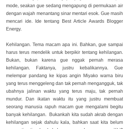
mode, seakan gue sedang mengapung di permukaan air
dengan wajah menantang sinar mentari esok. Gue masih
mencari ide. Ide tentang Best Article Awards Blogger
Energy.
Kehilangan. Tema macam apa ini. Bahkan, gue sampai
harus terus mendelik untuk berpikir tentang kehilangan.
Bukan, bukan karena gue nggak pernah merasa
kehilangan. Faktanya, justru kebalikannya. Gue
melempar pandang ke kipas angin Miyako warna biru
yang terus menggeleng dan tak pernah mengangguk, tak
ubahnya jalinan waktu yang terus maju, tak pernah
mundur. Dan ikatan waktu itu yang justru membuat
seorang manusia rapuh macam gue mengalami begitu
banyak kehilangan. Bukankah kita sudah akrab dengan
kehilangan sejak dahulu kala, bahkan saat kita belum