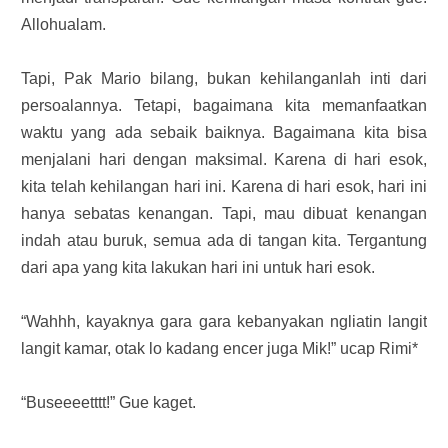
Allohualam.
Tapi, Pak Mario bilang, bukan kehilanganlah inti dari
persoalannya. Tetapi, bagaimana kita memanfaatkan
waktu yang ada sebaik baiknya. Bagaimana kita bisa
menjalani hari dengan maksimal. Karena di hari esok,
kita telah kehilangan hari ini. Karena di hari esok, hari ini
hanya sebatas kenangan. Tapi, mau dibuat kenangan
indah atau buruk, semua ada di tangan kita. Tergantung
dari apa yang kita lakukan hari ini untuk hari esok.
“Wahhh, kayaknya gara gara kebanyakan ngliatin langit
langit kamar, otak lo kadang encer juga Mik!” ucap Rimi*
“Buseeeetttt!” Gue kaget.