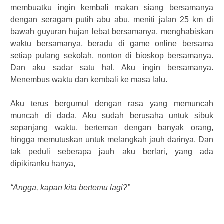
membuatku ingin kembali makan siang bersamanya
dengan seragam putih abu abu, meniti jalan 25 km di
bawah guyuran hujan lebat bersamanya, menghabiskan
waktu bersamanya, beradu di game online bersama
setiap pulang sekolah, nonton di bioskop bersamanya.
Dan aku sadar satu hal. Aku ingin bersamanya.
Menembus waktu dan kembali ke masa lalu.
Aku terus bergumul dengan rasa yang memuncah
muncah di dada. Aku sudah berusaha untuk sibuk
sepanjang waktu, berteman dengan banyak orang,
hingga memutuskan untuk melangkah jauh darinya. Dan
tak peduli seberapa jauh aku berlari, yang ada
dipikiranku hanya,
“Angga, kapan kita bertemu lagi?”