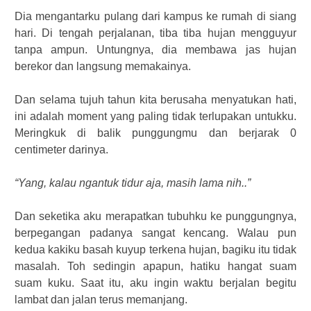
Dia mengantarku pulang dari kampus ke rumah di siang
hari. Di tengah perjalanan, tiba tiba hujan mengguyur
tanpa ampun. Untungnya, dia membawa jas hujan
berekor dan langsung memakainya.
Dan selama tujuh tahun kita berusaha menyatukan hati,
ini adalah moment yang paling tidak terlupakan untukku.
Meringkuk di balik punggungmu dan berjarak 0
centimeter darinya.
“Yang, kalau ngantuk tidur aja, masih lama nih..”
Dan seketika aku merapatkan tubuhku ke punggungnya,
berpegangan padanya sangat kencang. Walau pun
kedua kakiku basah kuyup terkena hujan, bagiku itu tidak
masalah. Toh sedingin apapun, hatiku hangat suam
suam kuku. Saat itu, aku ingin waktu berjalan begitu
lambat dan jalan terus memanjang.