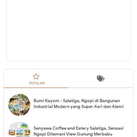
POPULAR
Bumi Kayom - Salatiga, Ngopi di Bangunan
Industrial Modern yang Super Asri dan Alami
Senyawa Coffee and Eatery Salatiga, Sensasi
Ngopi Ditemani View Gunung Merbabu