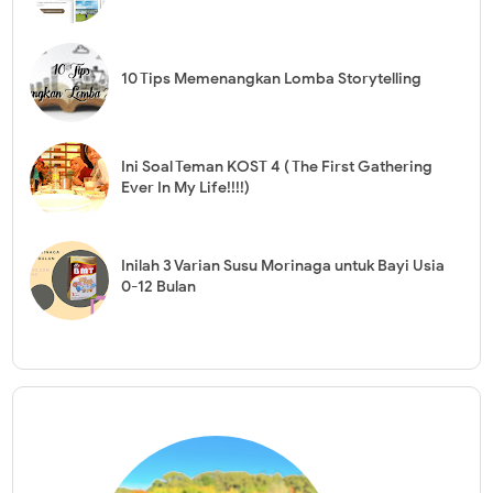
10 Tips Memenangkan Lomba Storytelling
Ini Soal Teman KOST 4 ( The First Gathering
Ever In My Life!!!!)
Inilah 3 Varian Susu Morinaga untuk Bayi Usia
0-12 Bulan