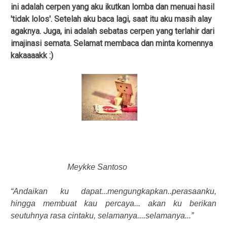
ini adalah cerpen yang aku ikutkan lomba dan menuai hasil
'tidak lolos'. Setelah aku baca lagi, saat itu aku masih alay
agaknya. Juga, ini adalah sebatas cerpen yang terlahir dari
imajinasi semata. Selamat membaca dan minta komennya
kakaaaakk :)
Meykke Santoso
“Andaikan ku dapat...mengungkapkan..perasaanku,
hingga membuat kau percaya... akan ku berikan
seutuhnya rasa cintaku, selamanya....selamanya...”