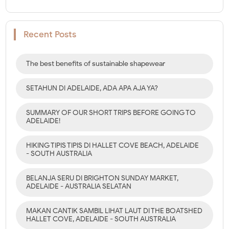
Recent Posts
The best benefits of sustainable shapewear
SETAHUN DI ADELAIDE, ADA APA AJA YA?
SUMMARY OF OUR SHORT TRIPS BEFORE GOING TO
ADELAIDE!
HIKING TIPIS TIPIS DI HALLET COVE BEACH, ADELAIDE
- SOUTH AUSTRALIA
BELANJA SERU DI BRIGHTON SUNDAY MARKET,
ADELAIDE - AUSTRALIA SELATAN
MAKAN CANTIK SAMBIL LIHAT LAUT DI THE BOATSHED
HALLET COVE, ADELAIDE - SOUTH AUSTRALIA