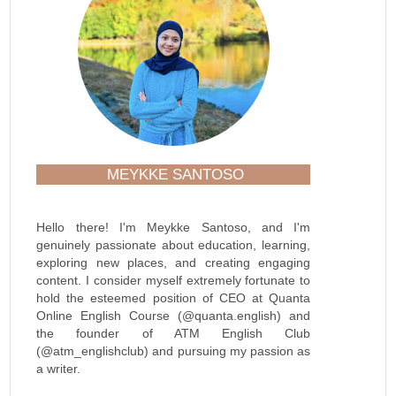
MEYKKE SANTOSO
Hello there! I'm Meykke Santoso, and I'm
genuinely passionate about education, learning,
exploring new places, and creating engaging
content. I consider myself extremely fortunate to
hold the esteemed position of CEO at Quanta
Online English Course (@quanta.english) and
the founder of ATM English Club
(@atm_englishclub) and pursuing my passion as
a writer.