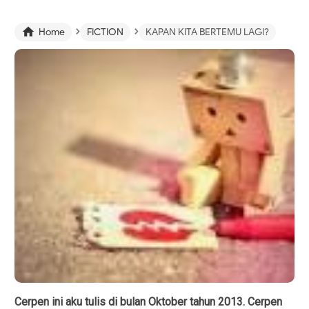
›
›

Home
FICTION
KAPAN KITA BERTEMU LAGI?
Cerpen ini aku tulis di bulan Oktober tahun 2013. Cerpen