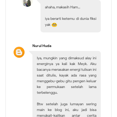
ahaha, makasih Ham...
iya berarti ketemu di dunia fiksi
yak
Nurul Huda
Iya, mungkin yang dimaksud alay ini
energinya ya kali kak Meyk. Aku
bacanya merasakan energi tulisan ini
saat ditulis, kayak ada rasa yang
menggebu-gebu gitu pengen keluar
ke permukaan setelah lama
terbelenggu.
Btw setelah juga lumayan sering
main ke blog ini, aku jadi bisa
mengkait-kaitkan antar cerita