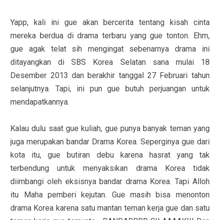
Yapp, kali ini gue akan bercerita tentang kisah cinta
mereka berdua di drama terbaru yang gue tonton. Ehm,
gue agak telat sih mengingat sebenarnya drama ini
ditayangkan di SBS Korea Selatan sana mulai 18
Desember 2013 dan berakhir tanggal 27 Februari tahun
selanjutnya. Tapi, ini pun gue butuh perjuangan untuk
mendapatkannya.
Kalau dulu saat gue kuliah, gue punya banyak teman yang
juga merupakan bandar Drama Korea. Seperginya gue dari
kota itu, gue butiran debu karena hasrat yang tak
terbendung untuk menyaksikan drama Korea tidak
diimbangi oleh eksisnya bandar drama Korea. Tapi Alloh
itu Maha pemberi kejutan. Gue masih bisa menonton
drama Korea karena satu mantan teman kerja gue dan satu