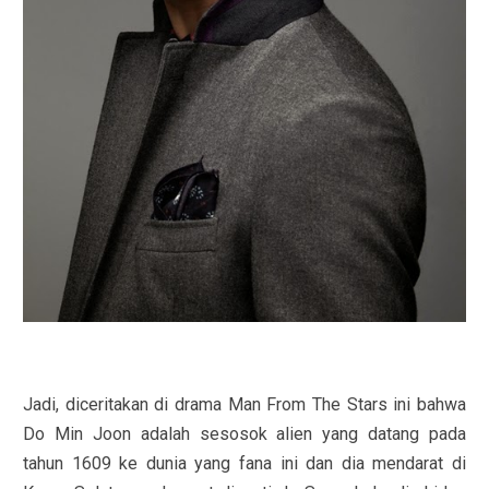
Jadi, diceritakan di drama Man From The Stars ini bahwa
Do Min Joon adalah sesosok alien yang datang pada
tahun 1609 ke dunia yang fana ini dan dia mendarat di