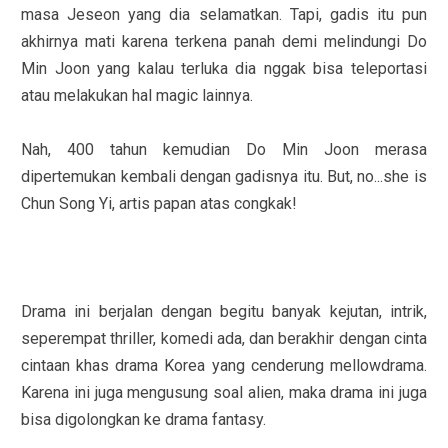
masa Jeseon yang dia selamatkan. Tapi, gadis itu pun
akhirnya mati karena terkena panah demi melindungi Do
Min Joon yang kalau terluka dia nggak bisa teleportasi
atau melakukan hal magic lainnya.
Nah, 400 tahun kemudian Do Min Joon merasa
dipertemukan kembali dengan gadisnya itu. But, no...she is
Chun Song Yi, artis papan atas congkak!
Drama ini berjalan dengan begitu banyak kejutan, intrik,
seperempat thriller, komedi ada, dan berakhir dengan cinta
cintaan khas drama Korea yang cenderung mellowdrama.
Karena ini juga mengusung soal alien, maka drama ini juga
bisa digolongkan ke drama fantasy.