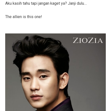
Aku kasih tahu tapi jangan kaget ya? Janji dulu....
The allien is this one!