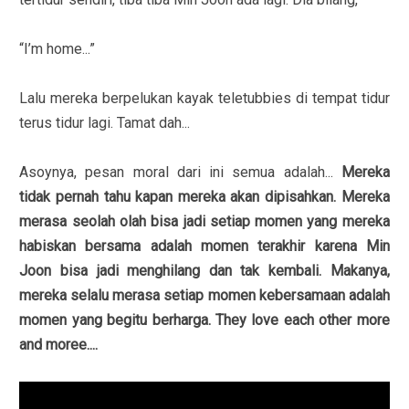
“I’m home...”
Lalu mereka berpelukan kayak teletubbies di tempat tidur
terus tidur lagi. Tamat dah...
Asoynya, pesan moral dari ini semua adalah...
Mereka
tidak pernah tahu kapan mereka akan dipisahkan. Mereka
merasa seolah olah bisa jadi setiap momen yang mereka
habiskan bersama adalah momen terakhir karena Min
Joon bisa jadi menghilang dan tak kembali. Makanya,
mereka selalu merasa setiap momen kebersamaan adalah
momen yang begitu berharga. They love each other more
and moree....