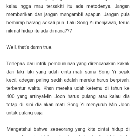
kalau ngga mau tersakiti itu ada metodenya. Jangan
memberikan dan jangan mengambil apapun. Jangan pula
berharap barang sekali pun. Lalu Song Yi menjawab, terus
nikmat hidup itu ada dimana???
Well, that’s damn true.
Terlepas dari intrik pembunuhan yang direncanakan kakak
dari laki laki yang udah cinta mati sama Song Yi sejak
kecil, adegan paling sedih adalah mereka harus berpisah,
terbentur waktu. Khan mereka udah ketemu di tahun ke
400 yang artinyaMin Joon harus pulang atau kalau dia
tetap di sini dia akan mati. Song Yi menyuruh Min Joon
untuk pulang saja.
Mengetahui bahwa seseorang yang kita cintai hidup di