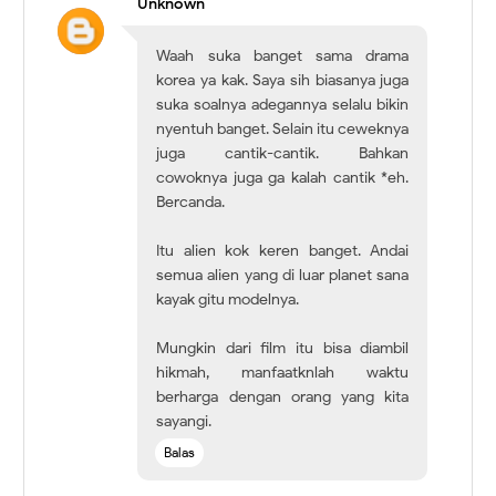
Unknown
Waah suka banget sama drama
korea ya kak. Saya sih biasanya juga
suka soalnya adegannya selalu bikin
nyentuh banget. Selain itu ceweknya
juga cantik-cantik. Bahkan
cowoknya juga ga kalah cantik *eh.
Bercanda.
Itu alien kok keren banget. Andai
semua alien yang di luar planet sana
kayak gitu modelnya.
Mungkin dari film itu bisa diambil
hikmah, manfaatknlah waktu
berharga dengan orang yang kita
sayangi.
Balas