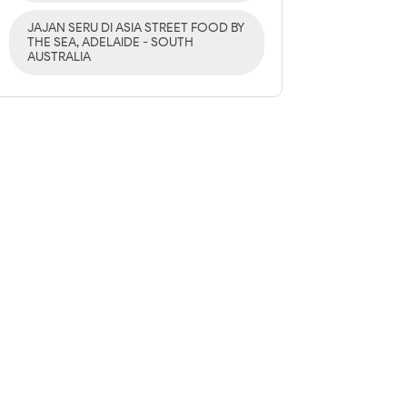
JAJAN SERU DI ASIA STREET FOOD BY
THE SEA, ADELAIDE - SOUTH
AUSTRALIA