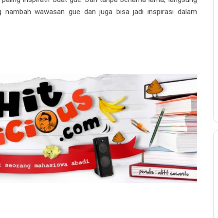
ng nambah wawasan gue dan juga bisa jadi inspirasi dalam