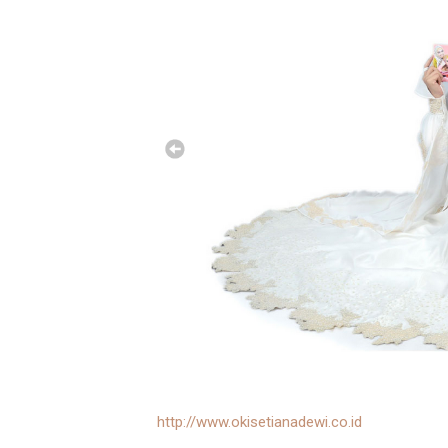
http://www.okisetianadewi.co.id