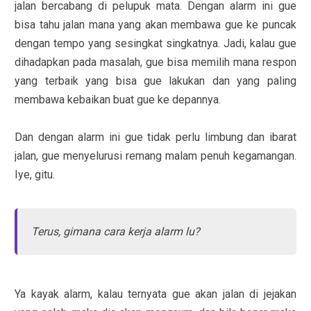
jalan bercabang di pelupuk mata. Dengan alarm ini gue
bisa tahu jalan mana yang akan membawa gue ke puncak
dengan tempo yang sesingkat singkatnya. Jadi, kalau gue
dihadapkan pada masalah, gue bisa memilih mana respon
yang terbaik yang bisa gue lakukan dan yang paling
membawa kebaikan buat gue ke depannya.
Dan dengan alarm ini gue tidak perlu limbung dan ibarat
jalan, gue menyelurusi remang malam penuh kegamangan.
Iye, gitu.
Terus, gimana cara kerja alarm lu?
Ya kayak alarm, kalau ternyata gue akan jalan di jejakan