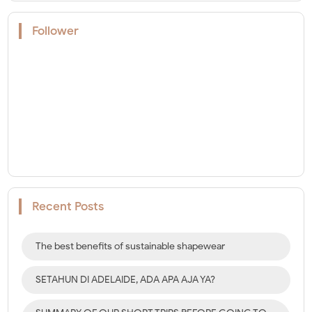
Follower
Recent Posts
The best benefits of sustainable shapewear
SETAHUN DI ADELAIDE, ADA APA AJA YA?