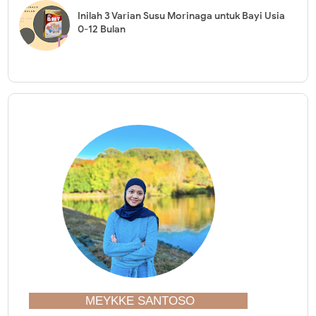
Inilah 3 Varian Susu Morinaga untuk Bayi Usia
0-12 Bulan
MEYKKE SANTOSO