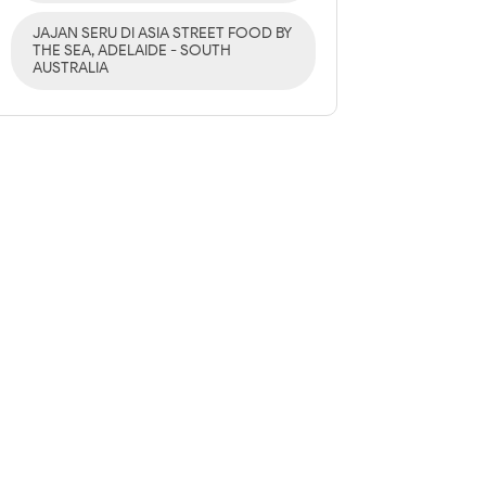
JAJAN SERU DI ASIA STREET FOOD BY
THE SEA, ADELAIDE - SOUTH
AUSTRALIA