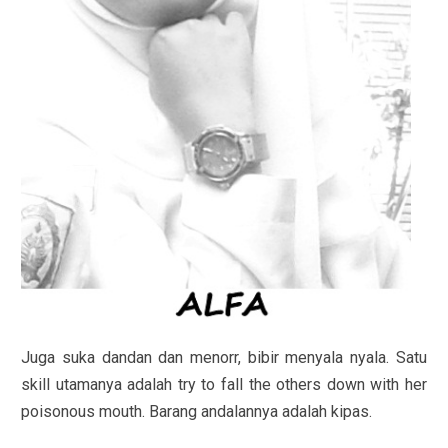
Juga suka dandan dan menorr, bibir menyala nyala. Satu
skill utamanya adalah try to fall the others down with her
poisonous mouth. Barang andalannya adalah kipas.