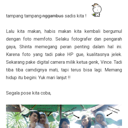
tampang tampang
nggambus
sadis kita !
Lalu kita makan, habis makan kita kembali bergumul
dengan foto memfoto. Selaku fotografer dan pengarah
gaya, Shinta memegang peran penting dalam hal ini.
Karena foto yang tadi pake HP gue, kualitasnya jelek.
Sekarang pake digital camera milik ketua genk, Vince. Tadi
tiba tiba camdignya mati, tapi terus bisa lagi. Memang
hidup itu begini. Yuk mari lanjut !!
Segala pose kita coba,