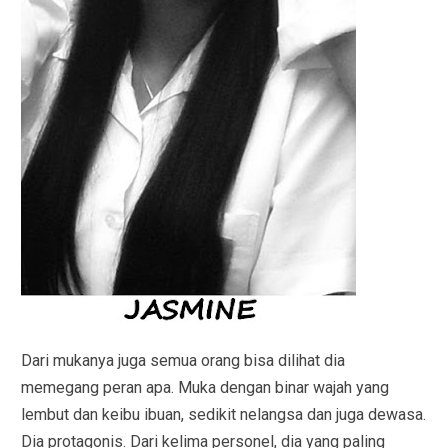
Dari mukanya juga semua orang bisa dilihat dia
memegang peran apa. Muka dengan binar wajah yang
lembut dan keibu ibuan, sedikit nelangsa dan juga dewasa.
Dia protagonis. Dari kelima personel, dia yang paling