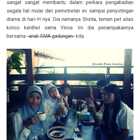
sangat sangat membantu dalam perkara pengabadian
segala hal mulai dari pemotretan ini sampai penyotingan
drama di hari-H nya. Dia namanya Shinta, temen pet alias
konco kenthel sama Vince. Ini dia penampakannya
bersama
-anak SMA gadungan-
kita.