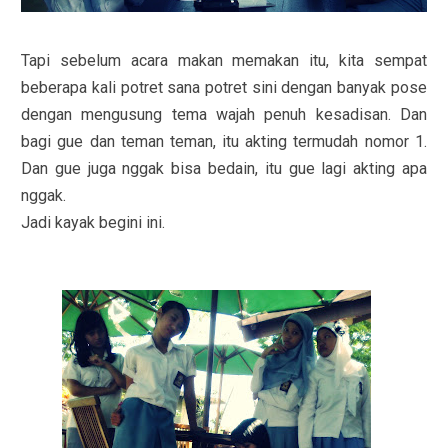
Tapi sebelum acara makan memakan itu, kita sempat
beberapa kali potret sana potret sini dengan banyak pose
dengan mengusung tema wajah penuh kesadisan. Dan
bagi gue dan teman teman, itu akting termudah nomor 1.
Dan gue juga nggak bisa bedain, itu gue lagi akting apa
nggak.
Jadi kayak begini ini.