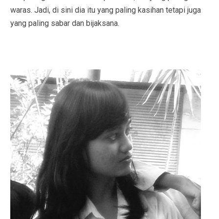
waras. Jadi, di sini dia itu yang paling kasihan tetapi juga
yang paling sabar dan bijaksana.