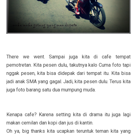
There we went. Sampai juga kita di cafe tempat
pemotretan. Kita pesen dulu, takutnya kalo Cuma foto tapi
nggak pesen, kita bisa didepak dari tempat itu. Kita bisa
jadi anak SMA yang gagal. Jadi, kita pesen dulu. Terus kita
juga foto barang satu dua mumpung muda.
Kenapa cafe? Karena setting kita di drama itu juga lagi
makan cemilan dan kopi dan jus di kantin.
Oh ya, big thanks kita ucapkan teruntuk teman kita yang