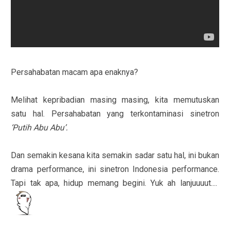
Persahabatan macam apa enaknya?
Melihat kepribadian masing masing, kita memutuskan
satu hal. Persahabatan yang terkontaminasi sinetron
‘Putih Abu Abu’.
Dan semakin kesana kita semakin sadar satu hal, ini bukan
drama performance, ini sinetron Indonesia performance.
Tapi tak apa, hidup memang begini. Yuk ah lanjuuuut....