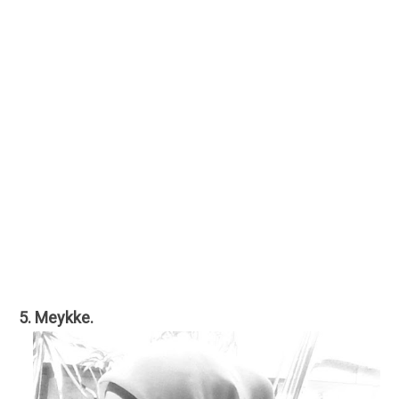
5. Meykke.