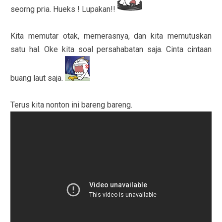
seorng pria. Hueks ! Lupakan!!
Kita memutar otak, memerasnya, dan kita memutuskan
satu hal. Oke kita soal persahabatan saja. Cinta cintaan
buang laut saja.
Terus kita nonton ini bareng bareng.