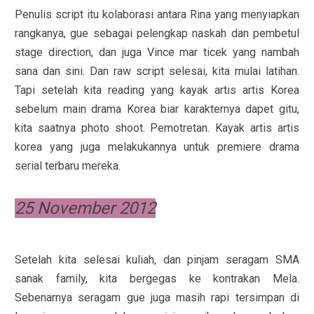
Penulis script itu kolaborasi antara Rina yang menyiapkan
rangkanya, gue sebagai pelengkap naskah dan pembetul
stage direction, dan juga Vince mar ticek yang nambah
sana dan sini. Dan raw script selesai, kita mulai latihan.
Tapi setelah kita reading yang kayak artis artis Korea
sebelum main drama Korea biar karakternya dapet gitu,
kita saatnya photo shoot. Pemotretan. Kayak artis artis
korea yang juga melakukannya untuk premiere drama
serial terbaru mereka.
25 November 2012
Setelah kita selesai kuliah, dan pinjam seragam SMA
sanak family, kita bergegas ke kontrakan Mela.
Sebenarnya seragam gue juga masih rapi tersimpan di