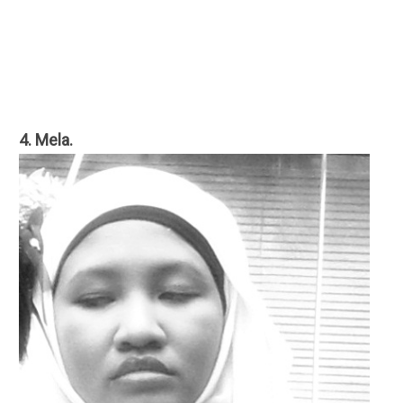
4. Mela.