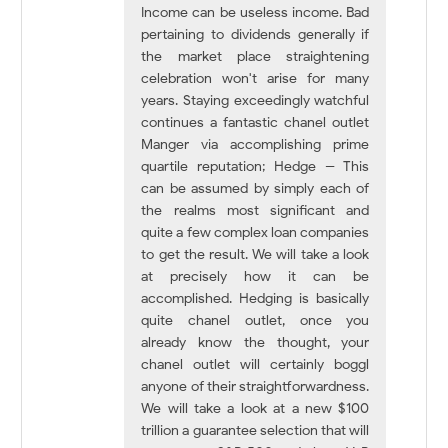
Income can be useless income. Bad
pertaining to dividends generally if
the market place straightening
celebration won't arise for many
years. Staying exceedingly watchful
continues a fantastic chanel outlet
Manger via accomplishing prime
quartile reputation; Hedge -- This
can be assumed by simply each of
the realms most significant and
quite a few complex loan companies
to get the result. We will take a look
at precisely how it can be
accomplished. Hedging is basically
quite chanel outlet, once you
already know the thought, your
chanel outlet will certainly boggl
anyone of their straightforwardness.
We will take a look at a new $100
trillion a guarantee selection that will