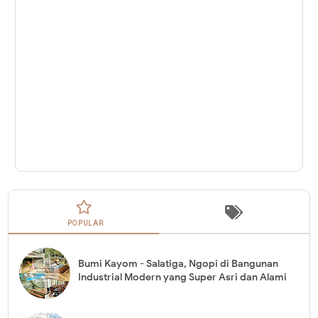
POPULAR
Bumi Kayom - Salatiga, Ngopi di Bangunan
Industrial Modern yang Super Asri dan Alami