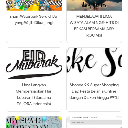
Enam Waterpark Seru di Bali
MENJELAJAHI LIMA
yang Wajib Dikunjungi
WISATA ALAM NGE-HITS DI
BEKASI BERSAMA AIRY
ROOMS!
Lima Langkah
Shopee 9.9 Super Shopping
Mempersiapkan Hari
Day, Pesta Belanja Online
Lebaran!! (Bersama
dengan Diskon hingga 99%!
ZALORA Indonesia)