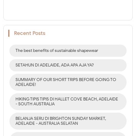
Recent Posts
The best benefits of sustainable shapewear
SETAHUN DI ADELAIDE, ADA APA AJA YA?
SUMMARY OF OUR SHORT TRIPS BEFORE GOING TO
ADELAIDE!
HIKING TIPIS TIPIS DI HALLET COVE BEACH, ADELAIDE
- SOUTH AUSTRALIA
BELANJA SERU DI BRIGHTON SUNDAY MARKET,
ADELAIDE - AUSTRALIA SELATAN