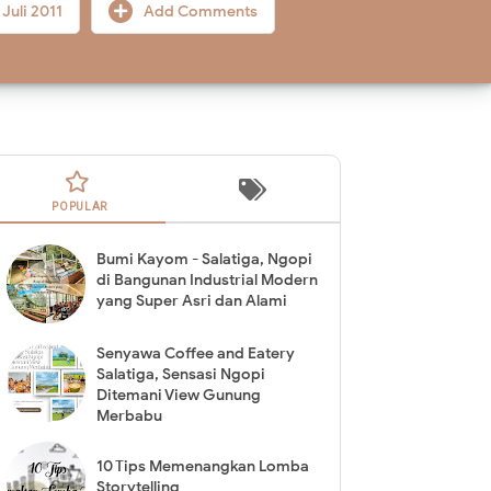
Juli 2011
Add Comments
POPULAR
Bumi Kayom - Salatiga, Ngopi
di Bangunan Industrial Modern
yang Super Asri dan Alami
Senyawa Coffee and Eatery
Salatiga, Sensasi Ngopi
Ditemani View Gunung
Merbabu
10 Tips Memenangkan Lomba
Storytelling