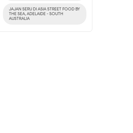
JAJAN SERU DI ASIA STREET FOOD BY
THE SEA, ADELAIDE - SOUTH
AUSTRALIA