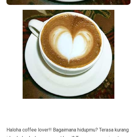
Haloha coffee lover!! Bagaimana hidupmu? Terasa kurang