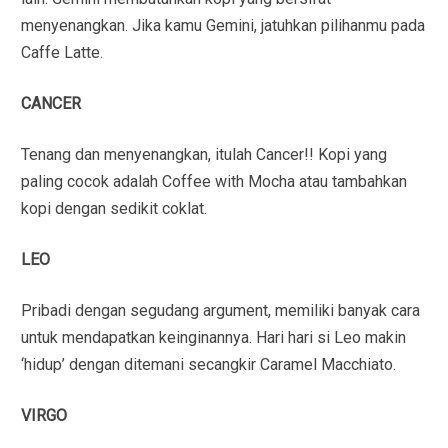
menyenangkan. Jika kamu Gemini, jatuhkan pilihanmu pada
Caffe Latte.
CANCER
Tenang dan menyenangkan, itulah Cancer!! Kopi yang
paling cocok adalah Coffee with Mocha atau tambahkan
kopi dengan sedikit coklat.
LEO
Pribadi dengan segudang argument, memiliki banyak cara
untuk mendapatkan keinginannya. Hari hari si Leo makin
‘hidup’ dengan ditemani secangkir Caramel Macchiato.
VIRGO