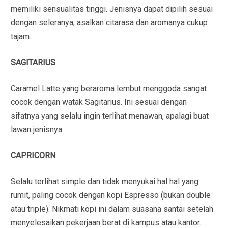
memiliki sensualitas tinggi. Jenisnya dapat dipilih sesuai
dengan seleranya, asalkan citarasa dan aromanya cukup
tajam.
SAGITARIUS
Caramel Latte yang beraroma lembut menggoda sangat
cocok dengan watak Sagitarius. Ini sesuai dengan
sifatnya yang selalu ingin terlihat menawan, apalagi buat
lawan jenisnya.
CAPRICORN
Selalu terlihat simple dan tidak menyukai hal hal yang
rumit, paling cocok dengan kopi Espresso (bukan double
atau triple). Nikmati kopi ini dalam suasana santai setelah
menyelesaikan pekerjaan berat di kampus atau kantor.