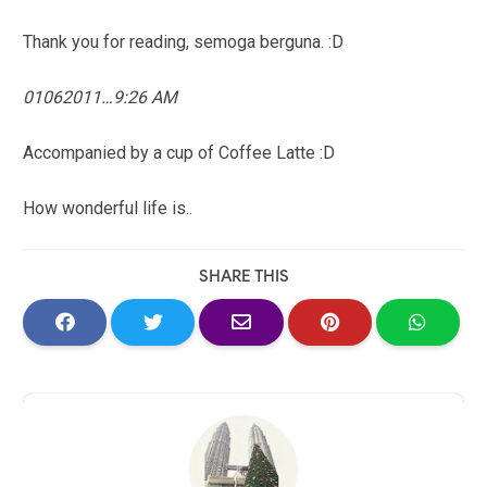
Thank you for reading, semoga berguna. :D
01062011…9:26 AM
Accompanied by a cup of Coffee Latte :D
How wonderful life is..
SHARE THIS