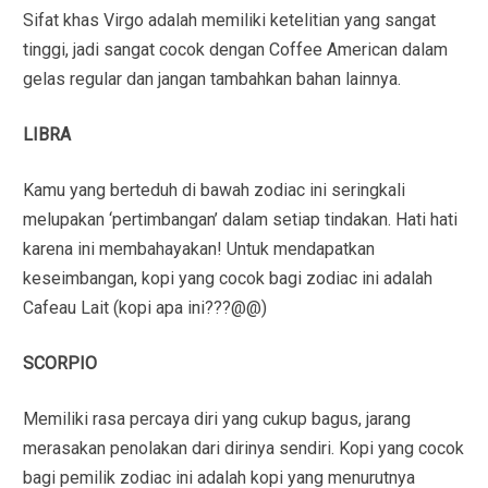
Sifat khas Virgo adalah memiliki ketelitian yang sangat
tinggi, jadi sangat cocok dengan Coffee American dalam
gelas regular dan jangan tambahkan bahan lainnya.
LIBRA
Kamu yang berteduh di bawah zodiac ini seringkali
melupakan ‘pertimbangan’ dalam setiap tindakan. Hati hati
karena ini membahayakan! Untuk mendapatkan
keseimbangan, kopi yang cocok bagi zodiac ini adalah
Cafeau Lait (kopi apa ini???@@)
SCORPIO
Memiliki rasa percaya diri yang cukup bagus, jarang
merasakan penolakan dari dirinya sendiri. Kopi yang cocok
bagi pemilik zodiac ini adalah kopi yang menurutnya