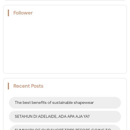
Follower
Recent Posts
The best benefits of sustainable shapewear
SETAHUN DI ADELAIDE, ADA APA AJA YA?