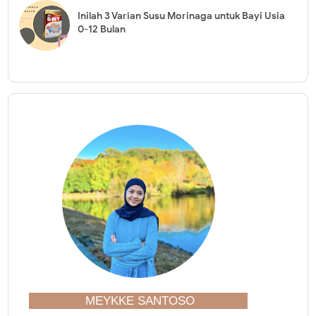
Inilah 3 Varian Susu Morinaga untuk Bayi Usia
0-12 Bulan
MEYKKE SANTOSO