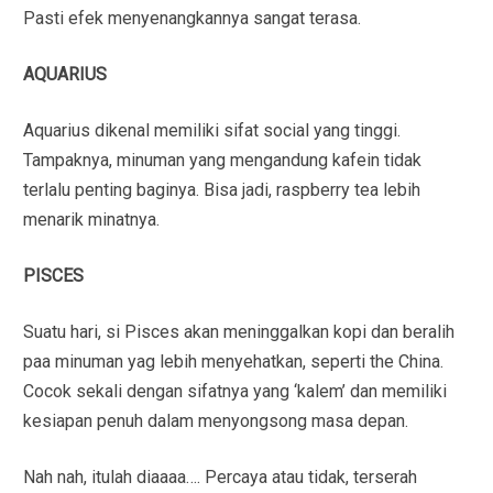
Pasti efek menyenangkannya sangat terasa.
AQUARIUS
Aquarius dikenal memiliki sifat social yang tinggi.
Tampaknya, minuman yang mengandung kafein tidak
terlalu penting baginya. Bisa jadi, raspberry tea lebih
menarik minatnya.
PISCES
Suatu hari, si Pisces akan meninggalkan kopi dan beralih
paa minuman yag lebih menyehatkan, seperti the China.
Cocok sekali dengan sifatnya yang ‘kalem’ dan memiliki
kesiapan penuh dalam menyongsong masa depan.
Nah nah, itulah diaaaa…. Percaya atau tidak, terserah