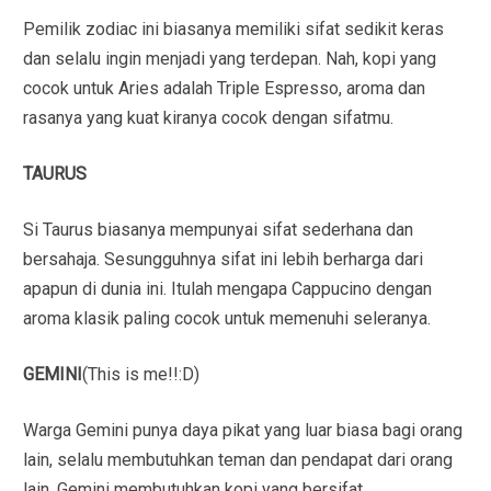
Pemilik zodiac ini biasanya memiliki sifat sedikit keras
dan selalu ingin menjadi yang terdepan. Nah, kopi yang
cocok untuk Aries adalah Triple Espresso, aroma dan
rasanya yang kuat kiranya cocok dengan sifatmu.
TAURUS
Si Taurus biasanya mempunyai sifat sederhana dan
bersahaja. Sesungguhnya sifat ini lebih berharga dari
apapun di dunia ini. Itulah mengapa Cappucino dengan
aroma klasik paling cocok untuk memenuhi seleranya.
GEMINI
(This is me!!:D)
Warga Gemini punya daya pikat yang luar biasa bagi orang
lain, selalu membutuhkan teman dan pendapat dari orang
lain. Gemini membutuhkan kopi yang bersifat