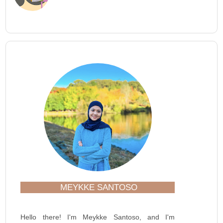
MEYKKE SANTOSO
Hello there! I'm Meykke Santoso, and I'm