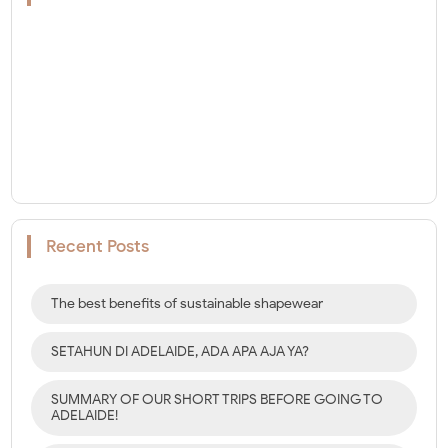
Recent Posts
The best benefits of sustainable shapewear
SETAHUN DI ADELAIDE, ADA APA AJA YA?
SUMMARY OF OUR SHORT TRIPS BEFORE GOING TO
ADELAIDE!