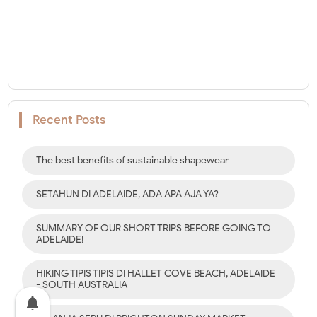
Recent Posts
The best benefits of sustainable shapewear
SETAHUN DI ADELAIDE, ADA APA AJA YA?
SUMMARY OF OUR SHORT TRIPS BEFORE GOING TO
ADELAIDE!
HIKING TIPIS TIPIS DI HALLET COVE BEACH, ADELAIDE
- SOUTH AUSTRALIA
notifications