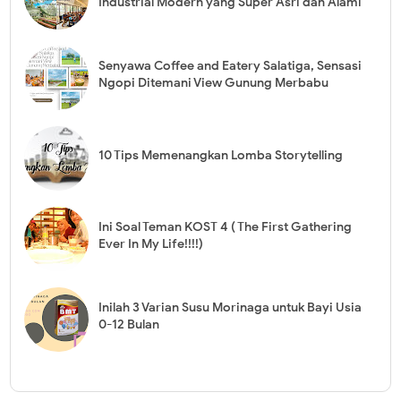
Industrial Modern yang Super Asri dan Alami
Senyawa Coffee and Eatery Salatiga, Sensasi
Ngopi Ditemani View Gunung Merbabu
10 Tips Memenangkan Lomba Storytelling
Ini Soal Teman KOST 4 ( The First Gathering
Ever In My Life!!!!)
Inilah 3 Varian Susu Morinaga untuk Bayi Usia
0-12 Bulan