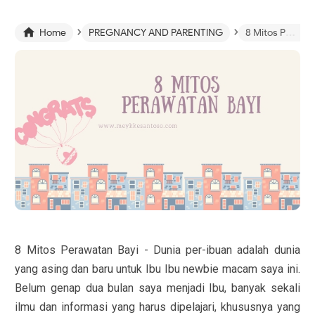
›
›

Home
PREGNANCY AND PARENTING
8 Mitos Perawatan Bayi
8 Mitos Perawatan Bayi - Dunia per-ibuan adalah dunia
yang asing dan baru untuk Ibu Ibu newbie macam saya ini.
Belum genap dua bulan saya menjadi Ibu, banyak sekali
ilmu dan informasi yang harus dipelajari, khususnya yang