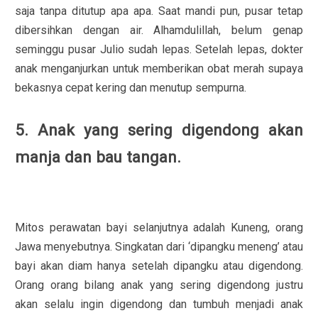
saja tanpa ditutup apa apa. Saat mandi pun, pusar tetap
dibersihkan dengan air. Alhamdulillah, belum genap
seminggu pusar Julio sudah lepas. Setelah lepas, dokter
anak menganjurkan untuk memberikan obat merah supaya
bekasnya cepat kering dan menutup sempurna.
5. Anak yang sering digendong akan
manja dan bau tangan.
Mitos perawatan bayi selanjutnya adalah Kuneng, orang
Jawa menyebutnya. Singkatan dari ‘dipangku meneng’ atau
bayi akan diam hanya setelah dipangku atau digendong.
Orang orang bilang anak yang sering digendong justru
akan selalu ingin digendong dan tumbuh menjadi anak