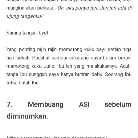
mungkin akan berkata,
"Oh, aku punya jari. Jari-jari ada di
ujung tanganku!"
Sarung tangan, bye!
Yang penting rajin rajin memotong kuku bayi setiap tiga
hari sekali. Padahal sampai sekarang saya belum berani
memotong kuku Julio. Ibu lah yang melakukannya. Aduh,
tanpa Ibu sungguh saya hanya butiran debu. Seorang Ibu
tetap butuh Ibu.
7. Membuang ASI sebelum
diminumkan.