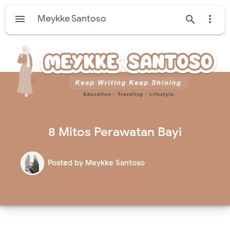

Meykke Santoso


8 Mitos Perawatan Bayi
Posted by
Meykke Santoso