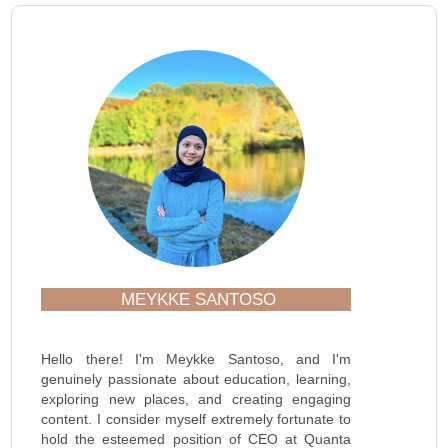
MEYKKE SANTOSO
Hello there! I'm Meykke Santoso, and I'm
genuinely passionate about education, learning,
exploring new places, and creating engaging
content. I consider myself extremely fortunate to
hold the esteemed position of CEO at Quanta