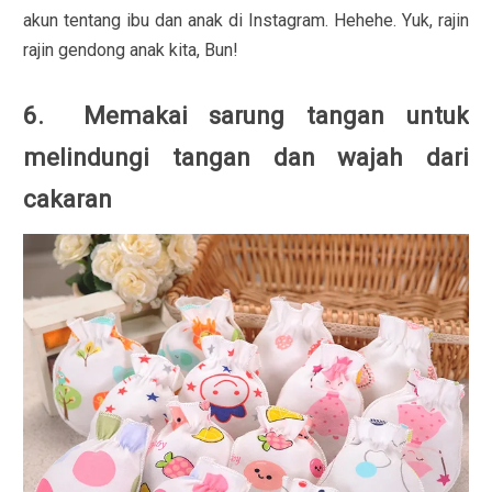
akun tentang ibu dan anak di Instagram. Hehehe.
Yuk, rajin
rajin gendong anak kita, Bun!
6.
Memakai sarung tangan untuk
melindungi tangan dan wajah dari
cakaran