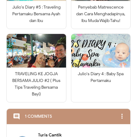
Julio's Diary #5 : Traveling
Penyebab Matrescence
Pertamaku Bersama Ayah
dan Cara Menghadapinya,
dan Ibu
Ibu Muda Wajib Tahu!
TRAVELING KE JOGJA
Julio's Diary 4 : Baby Spa
BERSAMA JULIO #2 ( Plus
Pertamaku
Tips Traveling Bersama
Bayi)
more_vert
comment
1 COMMENTS
Turis Cantik