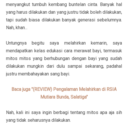
menyangkut tumbuh kembang buntelan cinta. Banyak hal
yang harus dilakukan dan yang justru tidak boleh dilakukan,
tapi sudah biasa dilakukan banyak generasi sebelumnya.
Nah, khan...
Untungnya begitu saya melahirkan kemarin, saya
mendapatkan kelas edukasi cara merawat bayi, termasuk
mitos mitos yang berhubungan dengan bayi yang sudah
dilakukan mungkin dari dulu sampai sekarang, padahal
justru membahayakan sang bayi.
Baca juga "(REVIEW) Pengalaman Melahirkan di RSIA
Mutiara Bunda, Salatiga"
Nah, kali ini saya ingin berbagi tentang mitos apa aja sih
yang tidak seharusnya dilakukan.