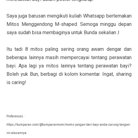
Saya juga barusan mengikuti kuliah Whatsapp bertemakan
Mitos Menggendong M-shaped. Semoga minggu depan
saya sudah bisa membaginya untuk Bunda sekalian
J
Itu tadi 8 mitos paling sering orang awam dengar dan
beberapa lainnya masih mempercayai tentang perawatan
bayi. Apa lagi ya mitos lainnya tentang perawatan bayi?
Boleh yuk Bun, berbagi di kolom komentar. Ingat, sharing
is caring!
Preferences :
https://kumparan.com/@kumparanmom/moms-jangan-beri-bayi-anda-sarung-tangan-
ini-alasannya