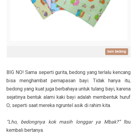
kain bedong
BIG NO! Sama seperti gurita, bedong yang terlalu kencang
bisa menghambat pernapasan bayi. Tidak hanya itu,
bedong yang kuat juga berbahaya untuk tulang bayi, karena
sejatinya bentuk alami kaki bayi adalah membentuk huruf
O; seperti saat mereka ngruntel asik di rahim kita.
“Lho, bedongnya kok masih longgar ya Mbak?”
Ibu
kembali bertanya.