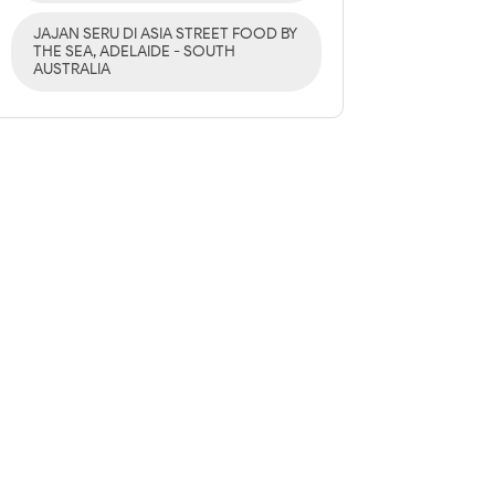
JAJAN SERU DI ASIA STREET FOOD BY
THE SEA, ADELAIDE - SOUTH
AUSTRALIA