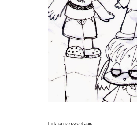
Ini khan so sweet abis!