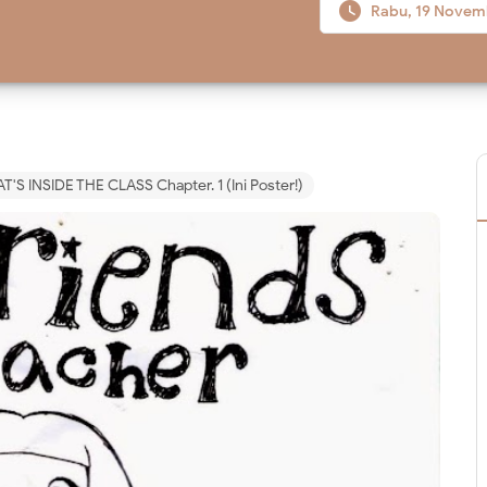

Rabu, 19 Novem
'S INSIDE THE CLASS Chapter. 1 (Ini Poster!)