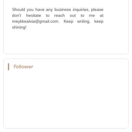
Should you have any business inquiries, please
don't hesitate to reach out to me at
meykkealvia@gmail.com. Keep writing, keep
shining!
Follower