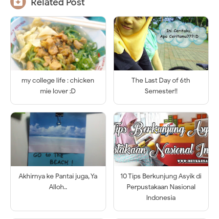

Related Post
my college life : chicken
The Last Day of 6th
mie lover ;D
Semester!!
Akhirnya ke Pantai juga, Ya
10 Tips Berkunjung Asyik di
Alloh..
Perpustakaan Nasional
Indonesia